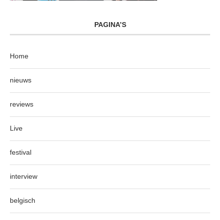
PAGINA’S
Home
nieuws
reviews
Live
festival
interview
belgisch