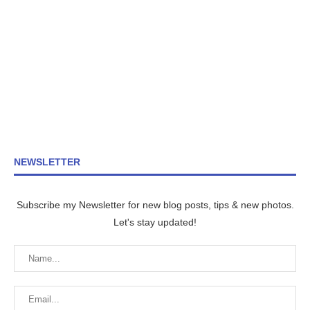
NEWSLETTER
Subscribe my Newsletter for new blog posts, tips & new photos.
Let's stay updated!