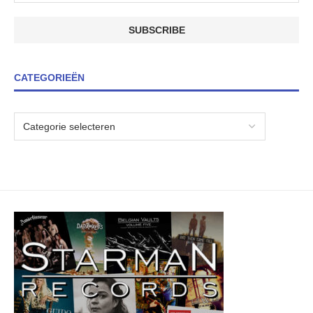
CATEGORIEËN