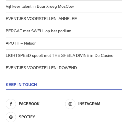
Vijf keer talent in Buurtkroeg MosCow
EVENTJES VOORSTELLEN: ANNELEE
BERGAF met SWELL op het podium
APOTH – Nelson
LIGHTSPEED speelt met THE SHEILA DIVINE in De Casino
EVENTJES VOORSTELLEN: ROWEND
KEEP IN TOUCH
FACEBOOK
INSTAGRAM
SPOTIFY