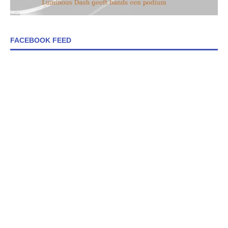
FACEBOOK FEED