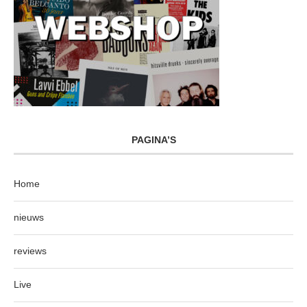
PAGINA’S
Home
nieuws
reviews
Live