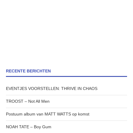
RECENTE BERICHTEN
EVENTJES VOORSTELLEN: THRIVE IN CHAOS
TROOST – Not All Men
Postuum album van MATT WATTS op komst
NOAH TATE – Boy Gum