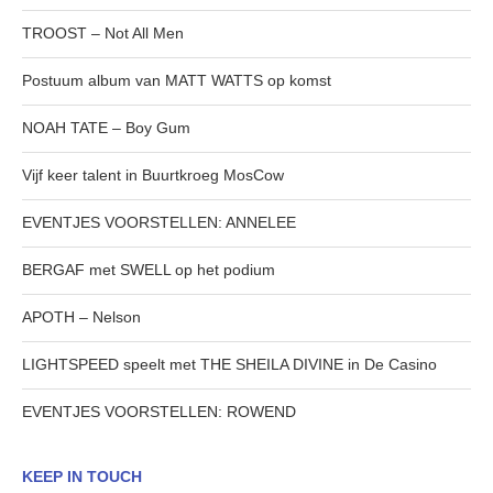
TROOST – Not All Men
Postuum album van MATT WATTS op komst
NOAH TATE – Boy Gum
Vijf keer talent in Buurtkroeg MosCow
EVENTJES VOORSTELLEN: ANNELEE
BERGAF met SWELL op het podium
APOTH – Nelson
LIGHTSPEED speelt met THE SHEILA DIVINE in De Casino
EVENTJES VOORSTELLEN: ROWEND
KEEP IN TOUCH