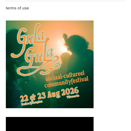
terms of use