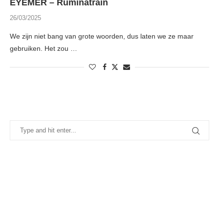
EYEMÈR – Ruminatrain
26/03/2025
We zijn niet bang van grote woorden, dus laten we ze maar
gebruiken. Het zou …