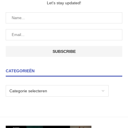
Let's stay updated!
CATEGORIEËN