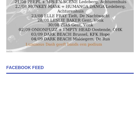
FACEBOOK FEED