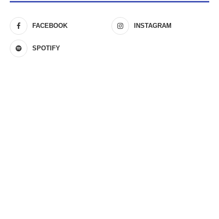
FACEBOOK
INSTAGRAM
SPOTIFY