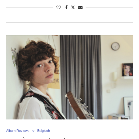
Album Reviews
Belgisch