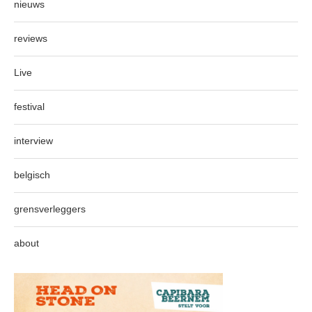
nieuws
reviews
Live
festival
interview
belgisch
grensverleggers
about