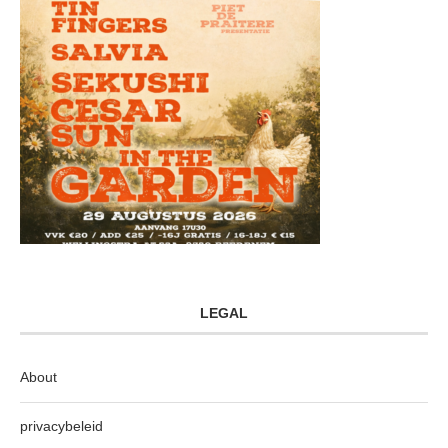
LEGAL
About
privacybeleid