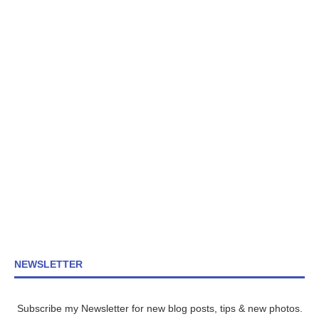
NEWSLETTER
Subscribe my Newsletter for new blog posts, tips & new photos.