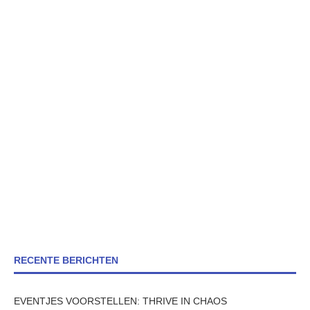
RECENTE BERICHTEN
EVENTJES VOORSTELLEN: THRIVE IN CHAOS