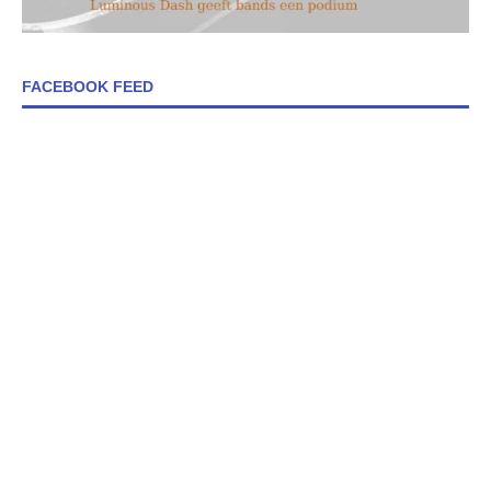
FACEBOOK FEED