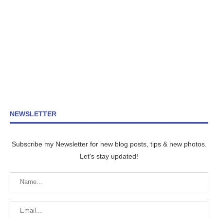
NEWSLETTER
Subscribe my Newsletter for new blog posts, tips & new photos.
Let's stay updated!