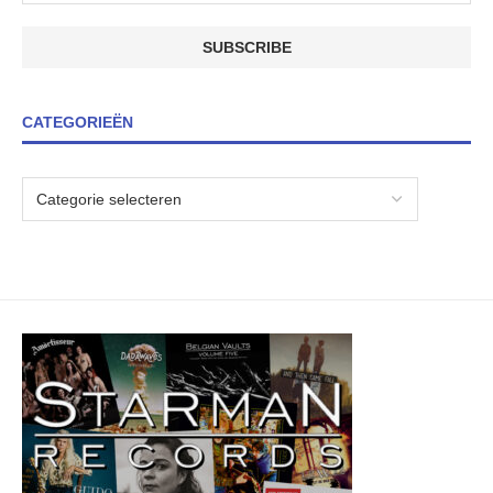
CATEGORIEËN