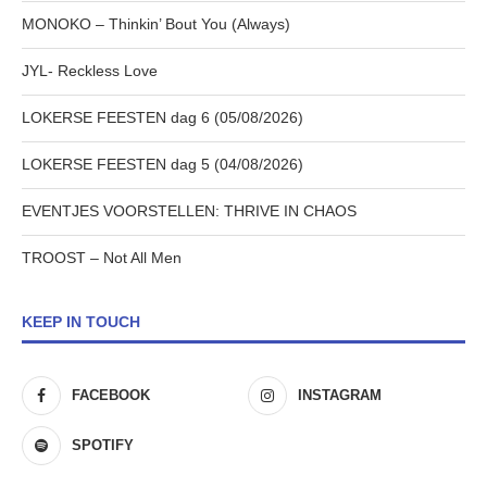
MONOKO – Thinkin’ Bout You (Always)
JYL- Reckless Love
LOKERSE FEESTEN dag 6 (05/08/2026)
LOKERSE FEESTEN dag 5 (04/08/2026)
EVENTJES VOORSTELLEN: THRIVE IN CHAOS
TROOST – Not All Men
KEEP IN TOUCH
FACEBOOK
INSTAGRAM
SPOTIFY