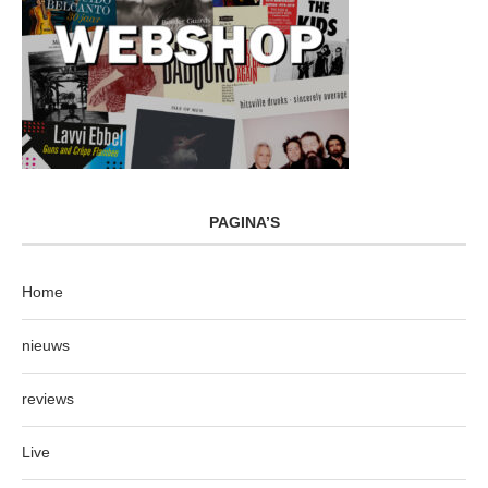
PAGINA’S
Home
nieuws
reviews
Live