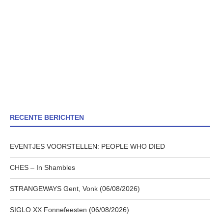
RECENTE BERICHTEN
EVENTJES VOORSTELLEN: PEOPLE WHO DIED
CHES – In Shambles
STRANGEWAYS Gent, Vonk (06/08/2026)
SIGLO XX Fonnefeesten (06/08/2026)