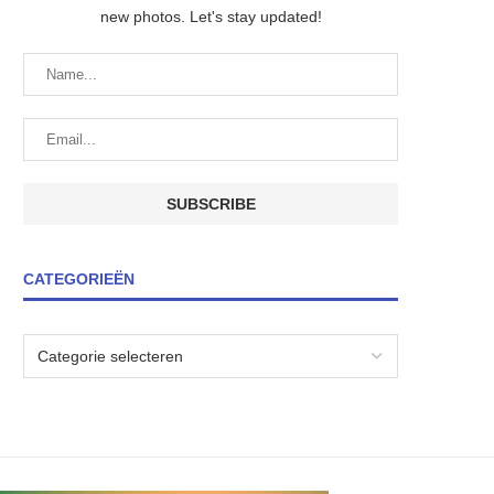
new photos. Let's stay updated!
CATEGORIEËN