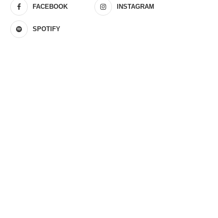
FACEBOOK
INSTAGRAM
SPOTIFY