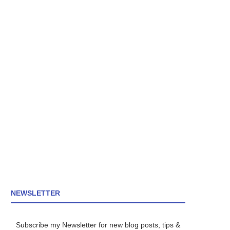
NEWSLETTER
Subscribe my Newsletter for new blog posts, tips &