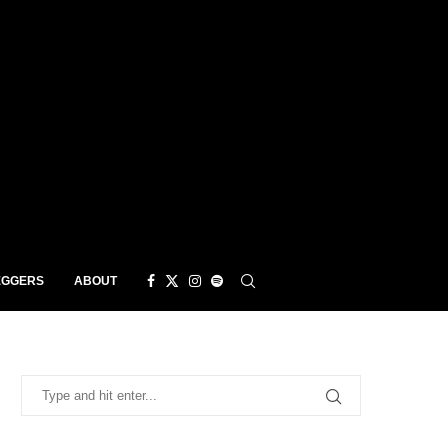
EGGERS
ABOUT