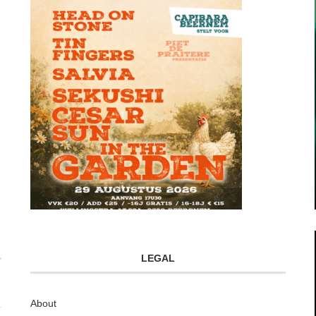
LEGAL
About