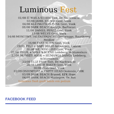
FACEBOOK FEED