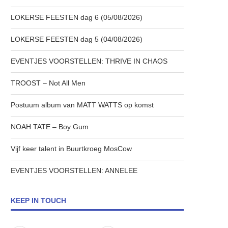
LOKERSE FEESTEN dag 6 (05/08/2026)
LOKERSE FEESTEN dag 5 (04/08/2026)
EVENTJES VOORSTELLEN: THRIVE IN CHAOS
TROOST – Not All Men
Postuum album van MATT WATTS op komst
NOAH TATE – Boy Gum
Vijf keer talent in Buurtkroeg MosCow
EVENTJES VOORSTELLEN: ANNELEE
KEEP IN TOUCH