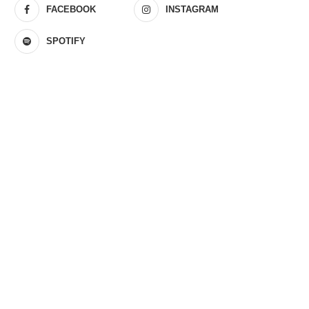
FACEBOOK
INSTAGRAM
SPOTIFY