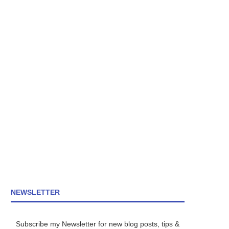
NEWSLETTER
Subscribe my Newsletter for new blog posts, tips &