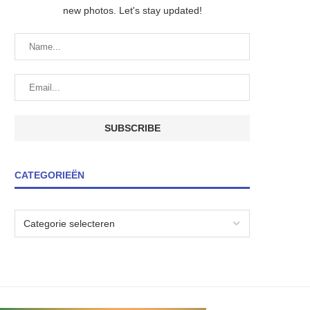
new photos. Let's stay updated!
CATEGORIEËN