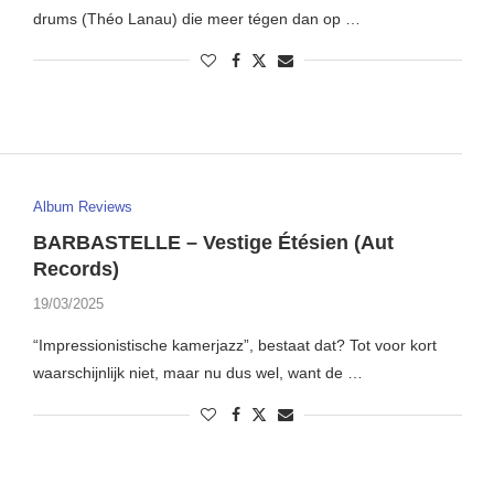
drums (Théo Lanau) die meer tégen dan op …
Album Reviews
BARBASTELLE – Vestige Étésien (Aut
Records)
19/03/2025
“Impressionistische kamerjazz”, bestaat dat? Tot voor kort
waarschijnlijk niet, maar nu dus wel, want de …