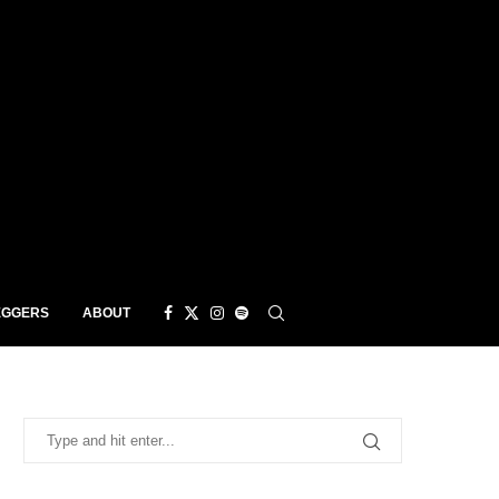
EGGERS
ABOUT