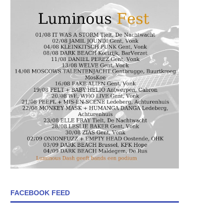
FACEBOOK FEED