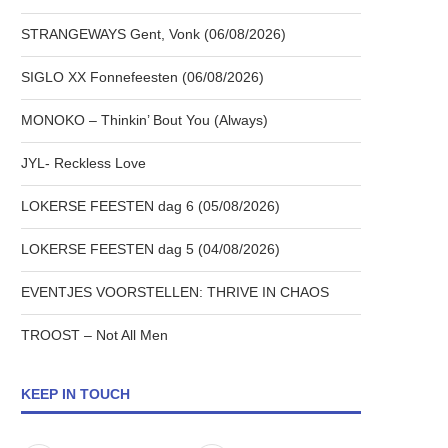
STRANGEWAYS Gent, Vonk (06/08/2026)
SIGLO XX Fonnefeesten (06/08/2026)
MONOKO – Thinkin’ Bout You (Always)
JYL- Reckless Love
LOKERSE FEESTEN dag 6 (05/08/2026)
LOKERSE FEESTEN dag 5 (04/08/2026)
EVENTJES VOORSTELLEN: THRIVE IN CHAOS
TROOST – Not All Men
KEEP IN TOUCH