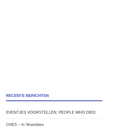
RECENTE BERICHTEN
EVENTJES VOORSTELLEN: PEOPLE WHO DIED
CHES – In Shambles