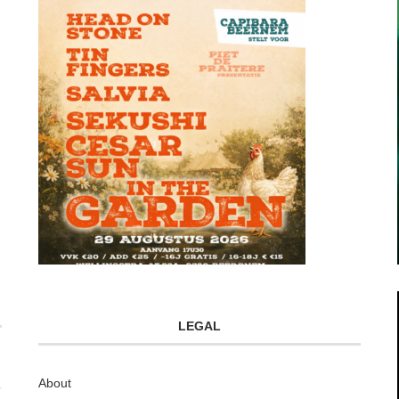
LEGAL
About