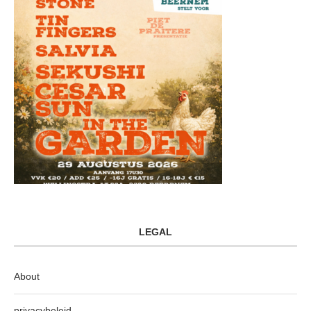
LEGAL
About
privacybeleid