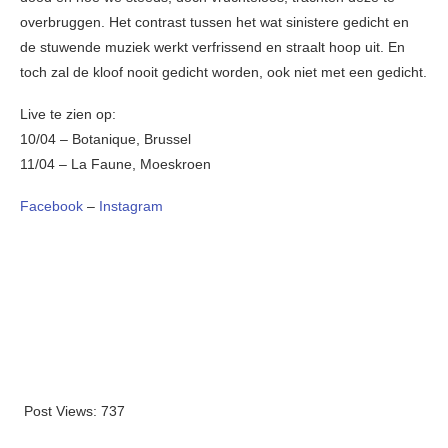
overbruggen. Het contrast tussen het wat sinistere gedicht en
de stuwende muziek werkt verfrissend en straalt hoop uit. En
toch zal de kloof nooit gedicht worden, ook niet met een gedicht.
Live te zien op:
10/04 – Botanique, Brussel
11/04 – La Faune, Moeskroen
Facebook
–
Instagram
Post Views:
737