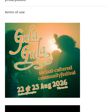
terms of use