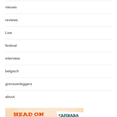
nieuws
reviews
Live
festival
interview
belgisch
grensverleggers
about