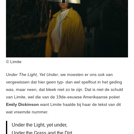
© Limite
Under The Light, Yet Under
, we moesten er ons ook van
vergewissen dat hier geen typ- dan wel spelfout in het geding
was, maar neen, dat bleek niet zo te zijn. Dat is niet de schuld
van Limite, wel die van de 19de-eeuwse Amerikaanse poëet
Emily Dickinson
want Limite haalde bij haar de tekst van dit
wat vreemde nummer.
Under the Light, yet under,
Under the Grass and the Dirt,