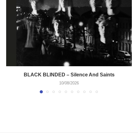
BLACK BLINDED – Silence And Saints
10/08/2026