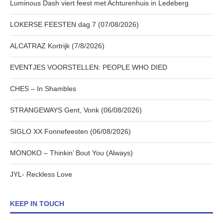
Luminous Dash viert feest met Achturenhuis in Ledeberg
LOKERSE FEESTEN dag 7 (07/08/2026)
ALCATRAZ Kortrijk (7/8/2026)
EVENTJES VOORSTELLEN: PEOPLE WHO DIED
CHES – In Shambles
STRANGEWAYS Gent, Vonk (06/08/2026)
SIGLO XX Fonnefeesten (06/08/2026)
MONOKO – Thinkin’ Bout You (Always)
JYL- Reckless Love
KEEP IN TOUCH