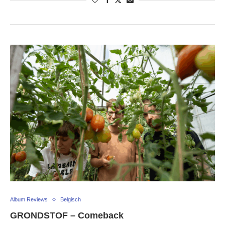
Album Reviews
Belgisch
GRONDSTOF – Comeback