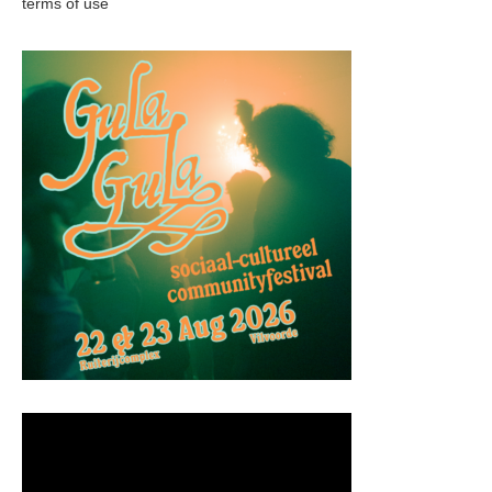
terms of use