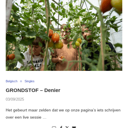
Belgisch
Singles
GRONDSTOF – Denier
03/09/2025
Het gebeurt maar zelden dat we op onze pagina’s iets schrijven
over een live sessie …