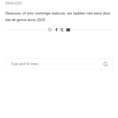
04/06/2025
Slowcore, of voor sommige sadcore, we hadden niet eens door
dat dit genre anno 2025 …