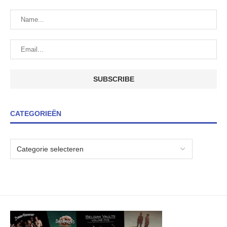
CATEGORIEËN