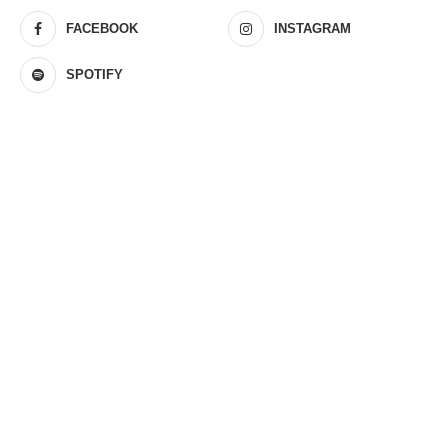
FACEBOOK
INSTAGRAM
SPOTIFY