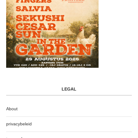
LEGAL
About
privacybeleid