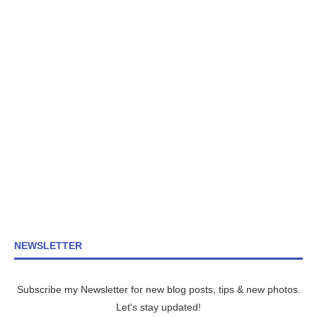
NEWSLETTER
Subscribe my Newsletter for new blog posts, tips & new photos.
Let's stay updated!