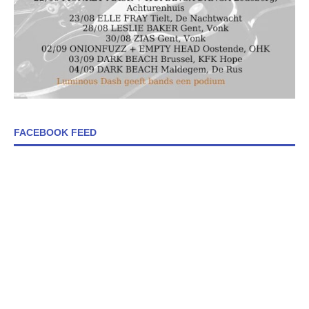
FACEBOOK FEED