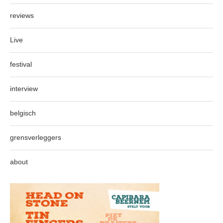
reviews
Live
festival
interview
belgisch
grensverleggers
about