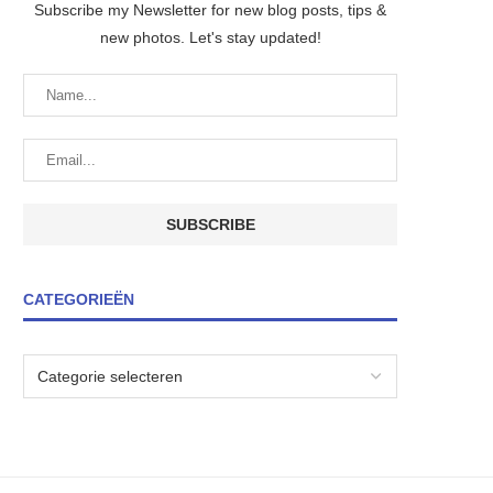
Subscribe my Newsletter for new blog posts, tips &
new photos. Let's stay updated!
CATEGORIEËN