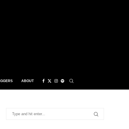
EGGERS
ABOUT