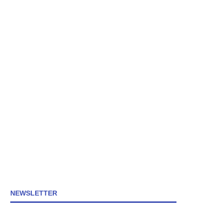
NEWSLETTER