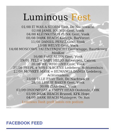
FACEBOOK FEED