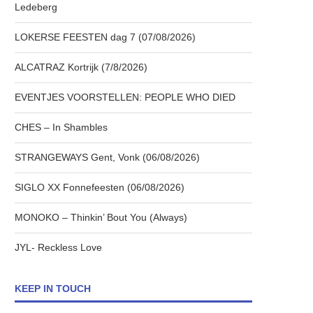
Ledeberg
LOKERSE FEESTEN dag 7 (07/08/2026)
ALCATRAZ Kortrijk (7/8/2026)
EVENTJES VOORSTELLEN: PEOPLE WHO DIED
CHES – In Shambles
STRANGEWAYS Gent, Vonk (06/08/2026)
SIGLO XX Fonnefeesten (06/08/2026)
MONOKO – Thinkin’ Bout You (Always)
JYL- Reckless Love
KEEP IN TOUCH