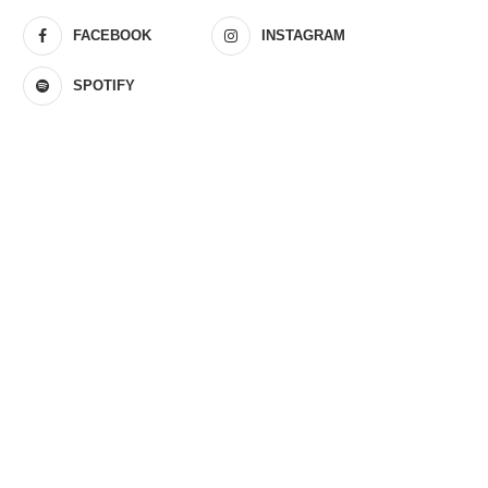
FACEBOOK
INSTAGRAM
SPOTIFY