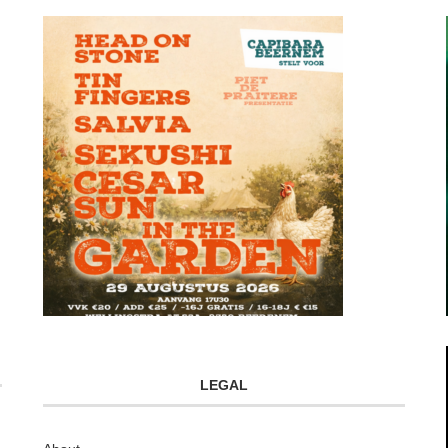
LEGAL