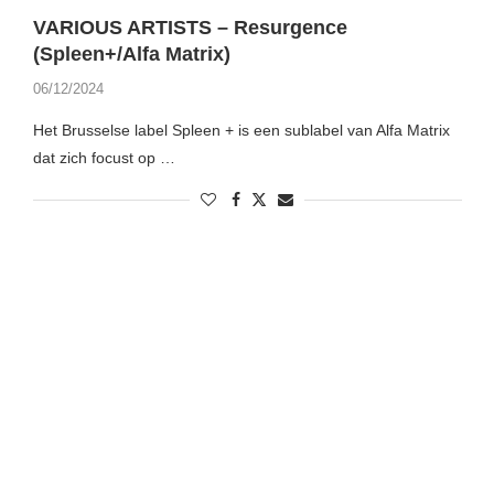
VARIOUS ARTISTS – Resurgence
(Spleen+/Alfa Matrix)
06/12/2024
Het Brusselse label Spleen + is een sublabel van Alfa Matrix
dat zich focust op …