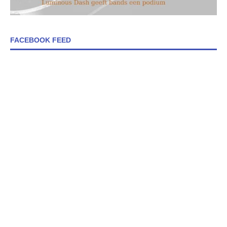
FACEBOOK FEED