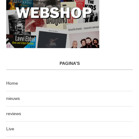
PAGINA’S
Home
nieuws
reviews
Live