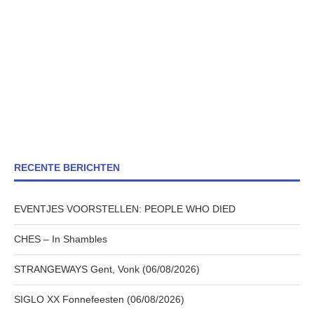
RECENTE BERICHTEN
EVENTJES VOORSTELLEN: PEOPLE WHO DIED
CHES – In Shambles
STRANGEWAYS Gent, Vonk (06/08/2026)
SIGLO XX Fonnefeesten (06/08/2026)