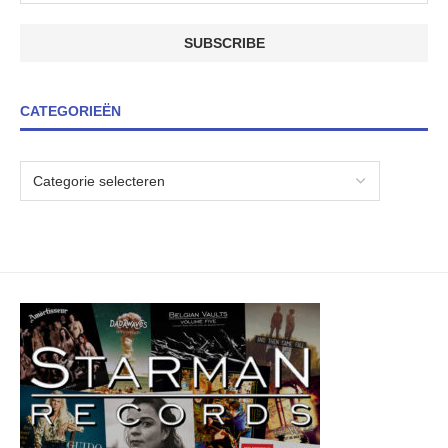
CATEGORIEËN