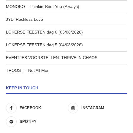
MONOKO – Thinkin’ Bout You (Always)
JYL- Reckless Love
LOKERSE FEESTEN dag 6 (05/08/2026)
LOKERSE FEESTEN dag 5 (04/08/2026)
EVENTJES VOORSTELLEN: THRIVE IN CHAOS
TROOST – Not All Men
KEEP IN TOUCH
FACEBOOK
INSTAGRAM
SPOTIFY