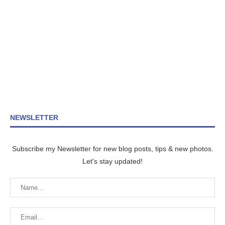
NEWSLETTER
Subscribe my Newsletter for new blog posts, tips & new photos.
Let's stay updated!