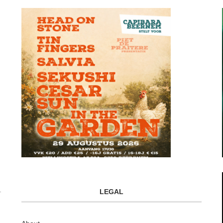
LEGAL