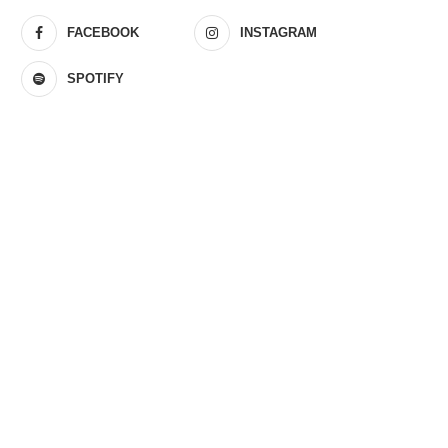
FACEBOOK
INSTAGRAM
SPOTIFY