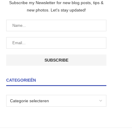
Subscribe my Newsletter for new blog posts, tips &
new photos. Let's stay updated!
CATEGORIEËN