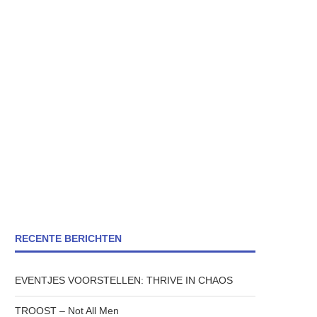
RECENTE BERICHTEN
EVENTJES VOORSTELLEN: THRIVE IN CHAOS
TROOST – Not All Men