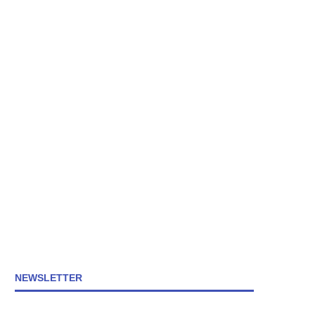
NEWSLETTER