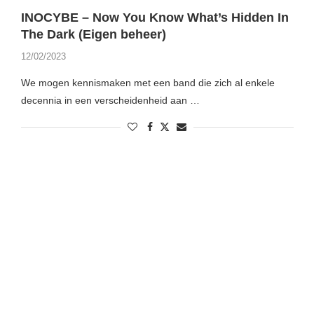
INOCYBE – Now You Know What’s Hidden In
The Dark (Eigen beheer)
12/02/2023
We mogen kennismaken met een band die zich al enkele
decennia in een verscheidenheid aan …