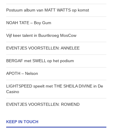
Postuum album van MATT WATTS op komst
NOAH TATE – Boy Gum
Vijf keer talent in Buurtkroeg MosCow
EVENTJES VOORSTELLEN: ANNELEE
BERGAF met SWELL op het podium
APOTH – Nelson
LIGHTSPEED speelt met THE SHEILA DIVINE in De
Casino
EVENTJES VOORSTELLEN: ROWEND
KEEP IN TOUCH