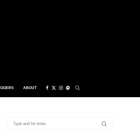
EGGERS
ABOUT