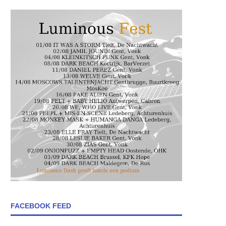
FACEBOOK FEED