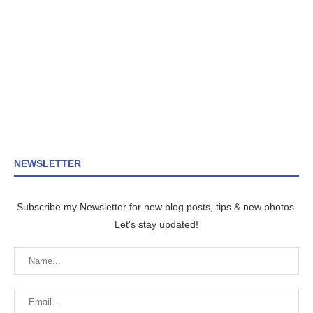
NEWSLETTER
Subscribe my Newsletter for new blog posts, tips & new photos.
Let's stay updated!