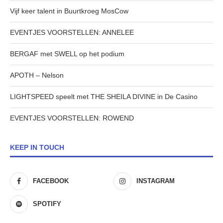
Vijf keer talent in Buurtkroeg MosCow
EVENTJES VOORSTELLEN: ANNELEE
BERGAF met SWELL op het podium
APOTH – Nelson
LIGHTSPEED speelt met THE SHEILA DIVINE in De Casino
EVENTJES VOORSTELLEN: ROWEND
KEEP IN TOUCH
FACEBOOK
INSTAGRAM
SPOTIFY