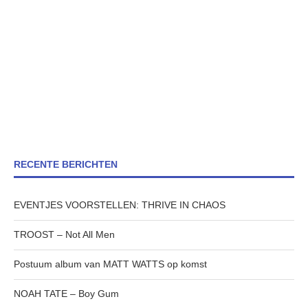
RECENTE BERICHTEN
EVENTJES VOORSTELLEN: THRIVE IN CHAOS
TROOST – Not All Men
Postuum album van MATT WATTS op komst
NOAH TATE – Boy Gum