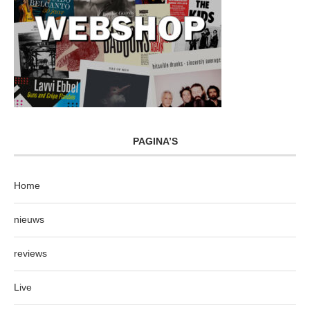
PAGINA’S
Home
nieuws
reviews
Live