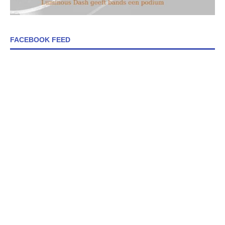
FACEBOOK FEED