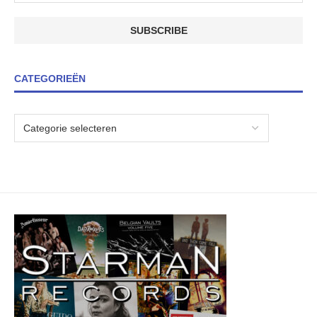
CATEGORIEËN