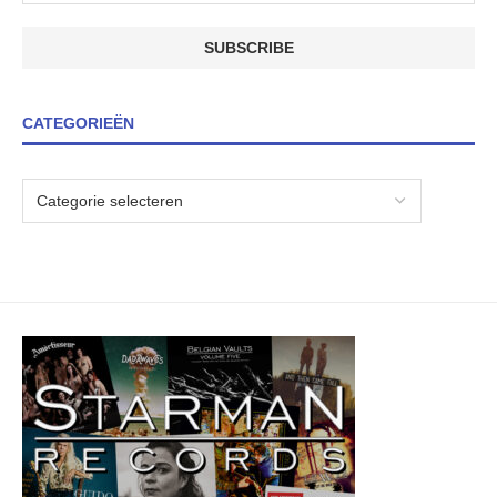
CATEGORIEËN