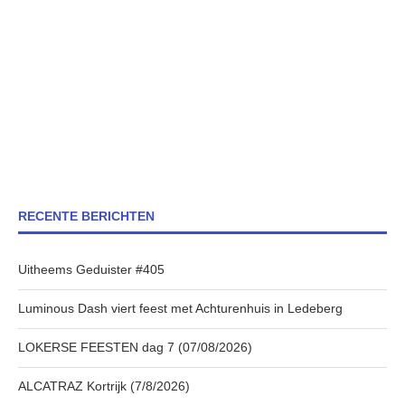
RECENTE BERICHTEN
Uitheems Geduister #405
Luminous Dash viert feest met Achturenhuis in Ledeberg
LOKERSE FEESTEN dag 7 (07/08/2026)
ALCATRAZ Kortrijk (7/8/2026)