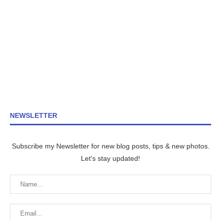
NEWSLETTER
Subscribe my Newsletter for new blog posts, tips & new photos.
Let's stay updated!