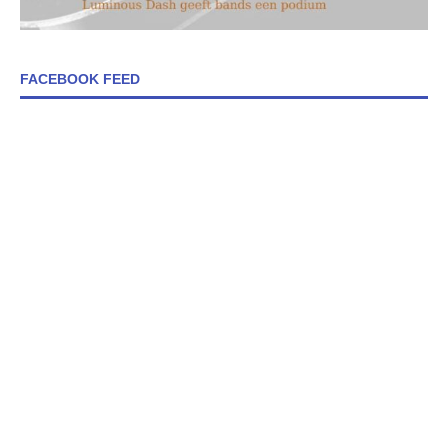
FACEBOOK FEED