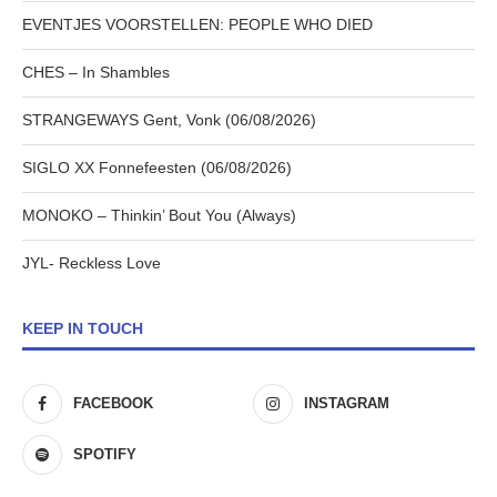
EVENTJES VOORSTELLEN: PEOPLE WHO DIED
CHES – In Shambles
STRANGEWAYS Gent, Vonk (06/08/2026)
SIGLO XX Fonnefeesten (06/08/2026)
MONOKO – Thinkin’ Bout You (Always)
JYL- Reckless Love
KEEP IN TOUCH
FACEBOOK
INSTAGRAM
SPOTIFY