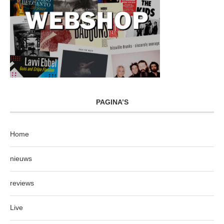
PAGINA’S
Home
nieuws
reviews
Live