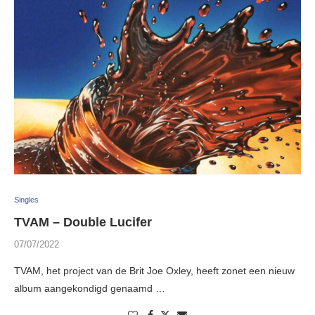
Singles
TVAM – Double Lucifer
07/07/2022
TVAM, het project van de Brit Joe Oxley, heeft zonet een nieuw
album aangekondigd genaamd …