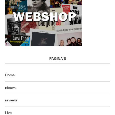
PAGINA’S
Home
nieuws
reviews
Live