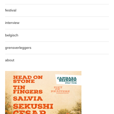
festival
interview
belgisch
grensverleggers
about