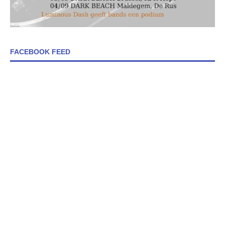
FACEBOOK FEED