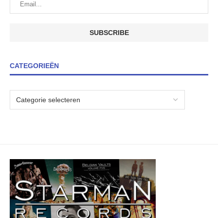
CATEGORIEËN