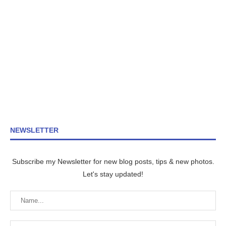
NEWSLETTER
Subscribe my Newsletter for new blog posts, tips & new photos.
Let's stay updated!