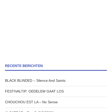
RECENTE BERICHTEN
BLACK BLINDED – Silence And Saints
FESTIVALTIP: OEDELEM GAAT LOS
CHOUCHOU EST LA – No Sense