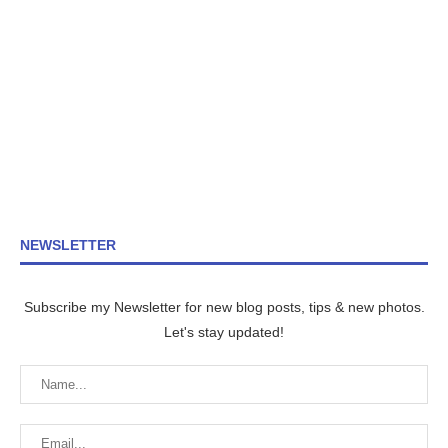
NEWSLETTER
Subscribe my Newsletter for new blog posts, tips & new photos.
Let's stay updated!