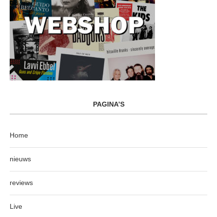
PAGINA’S
Home
nieuws
reviews
Live