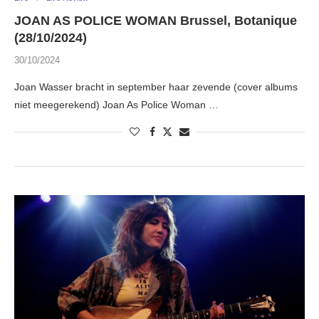
JOAN AS POLICE WOMAN Brussel, Botanique
(28/10/2024)
30/10/2024
Joan Wasser bracht in september haar zevende (cover albums
niet meegerekend) Joan As Police Woman …