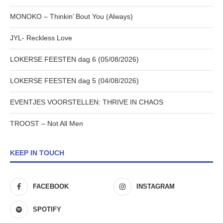
MONOKO – Thinkin’ Bout You (Always)
JYL- Reckless Love
LOKERSE FEESTEN dag 6 (05/08/2026)
LOKERSE FEESTEN dag 5 (04/08/2026)
EVENTJES VOORSTELLEN: THRIVE IN CHAOS
TROOST – Not All Men
KEEP IN TOUCH
FACEBOOK
INSTAGRAM
SPOTIFY