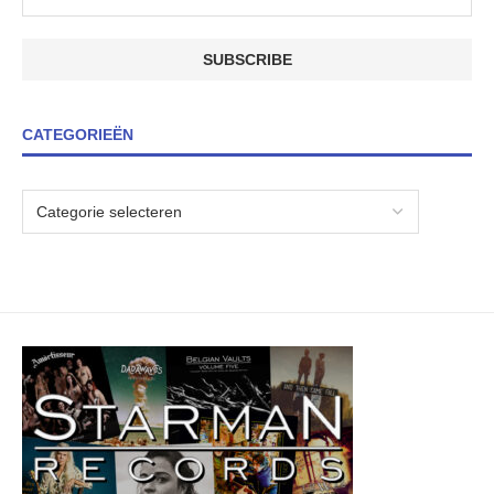
CATEGORIEËN