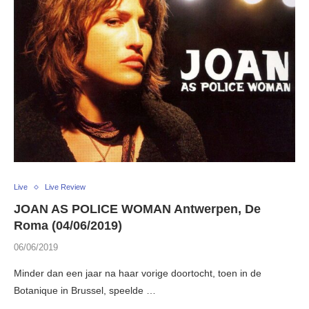
Live
Live Review
JOAN AS POLICE WOMAN Antwerpen, De
Roma (04/06/2019)
06/06/2019
Minder dan een jaar na haar vorige doortocht, toen in de
Botanique in Brussel, speelde …