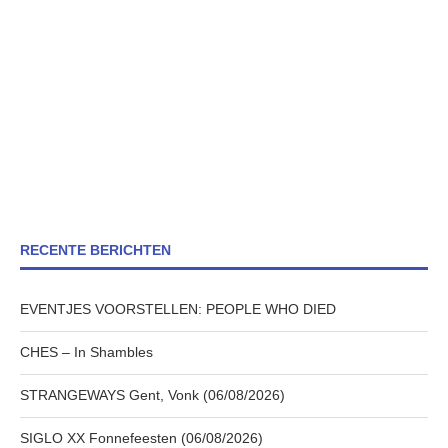
RECENTE BERICHTEN
EVENTJES VOORSTELLEN: PEOPLE WHO DIED
CHES – In Shambles
STRANGEWAYS Gent, Vonk (06/08/2026)
SIGLO XX Fonnefeesten (06/08/2026)