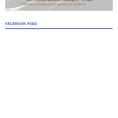
FACEBOOK FEED