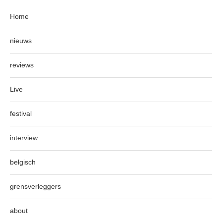
Home
nieuws
reviews
Live
festival
interview
belgisch
grensverleggers
about