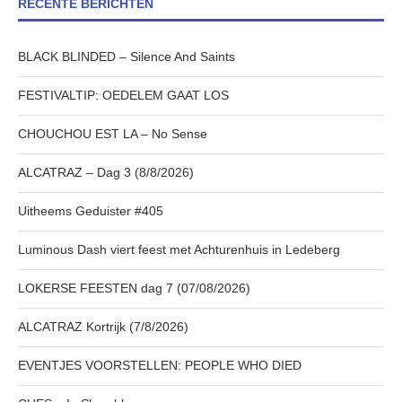
RECENTE BERICHTEN
BLACK BLINDED – Silence And Saints
FESTIVALTIP: OEDELEM GAAT LOS
CHOUCHOU EST LA – No Sense
ALCATRAZ – Dag 3 (8/8/2026)
Uitheems Geduister #405
Luminous Dash viert feest met Achturenhuis in Ledeberg
LOKERSE FEESTEN dag 7 (07/08/2026)
ALCATRAZ Kortrijk (7/8/2026)
EVENTJES VOORSTELLEN: PEOPLE WHO DIED