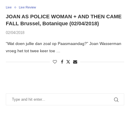
Live
Live Review
JOAN AS POLICE WOMAN + AND THEN CAME
FALL Brussel, Botanique (02/04/2018)
02/04/2018
“Wat doen jullie dan zoal op Paasmaandag?” Joan Wasserman
vroeg het tot twee keer toe …