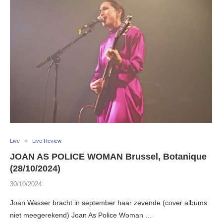
Live
Live Review
JOAN AS POLICE WOMAN Brussel, Botanique
(28/10/2024)
30/10/2024
Joan Wasser bracht in september haar zevende (cover albums
niet meegerekend) Joan As Police Woman …