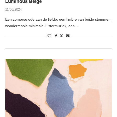
Luminous Belge
11/09/2024
Een zomerse ode aan de liefde, een timbre van beide stemmen,
wondermooie minimale luistermuziek, een …