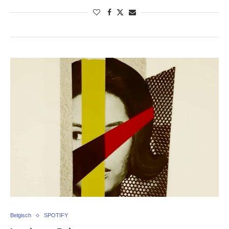
Belgisch
SPOTIFY