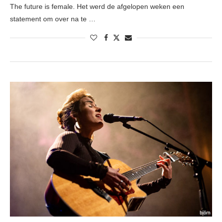
The future is female. Het werd de afgelopen weken een
statement om over na te …