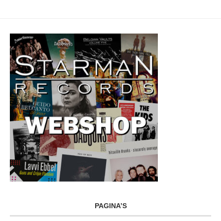
PAGINA’S