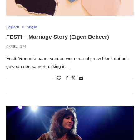
Belgisch
Singles
FESTI – Marriage Story (Eigen Beheer)
03/09/2024
Festi. Vreemde naam vonden we, maar al gauw bleek dat het
gewoon een samentrekking is …