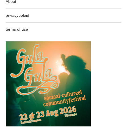
About
privacybeleid
terms of use