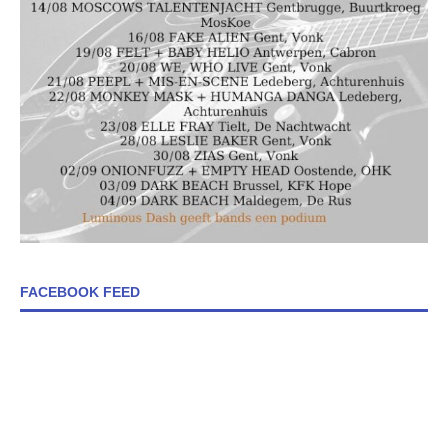
FACEBOOK FEED