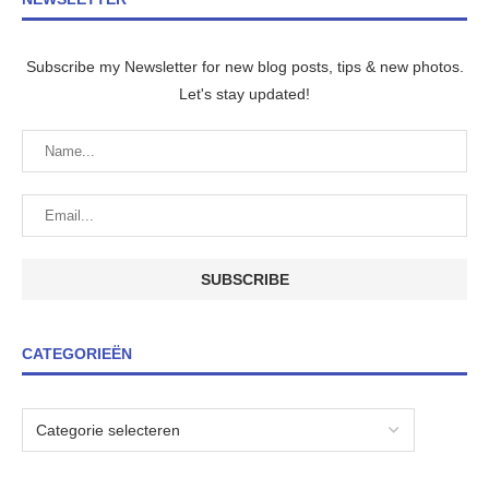
Subscribe my Newsletter for new blog posts, tips & new photos.
Let's stay updated!
CATEGORIEËN