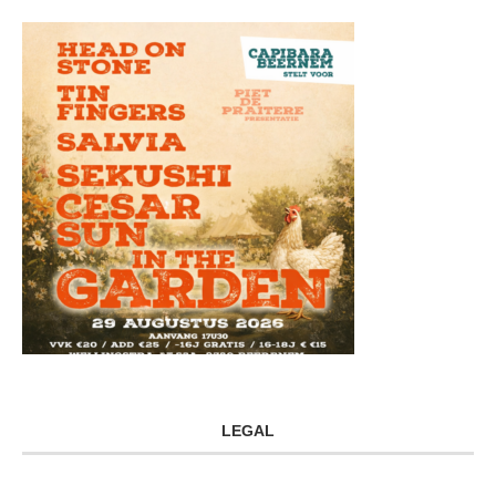
LEGAL