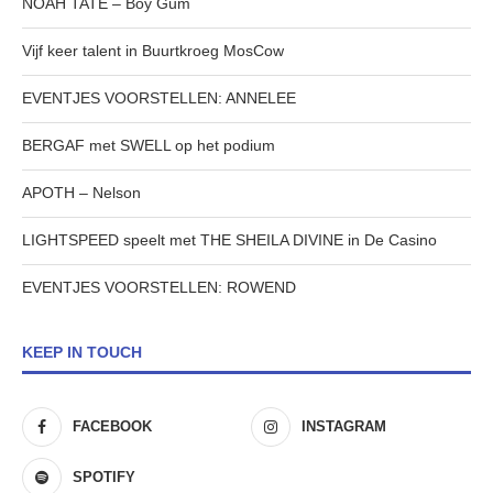
NOAH TATE – Boy Gum
Vijf keer talent in Buurtkroeg MosCow
EVENTJES VOORSTELLEN: ANNELEE
BERGAF met SWELL op het podium
APOTH – Nelson
LIGHTSPEED speelt met THE SHEILA DIVINE in De Casino
EVENTJES VOORSTELLEN: ROWEND
KEEP IN TOUCH
FACEBOOK
INSTAGRAM
SPOTIFY