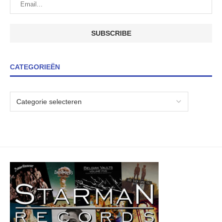
CATEGORIEËN