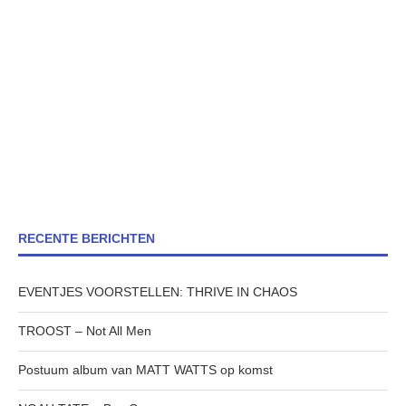
RECENTE BERICHTEN
EVENTJES VOORSTELLEN: THRIVE IN CHAOS
TROOST – Not All Men
Postuum album van MATT WATTS op komst