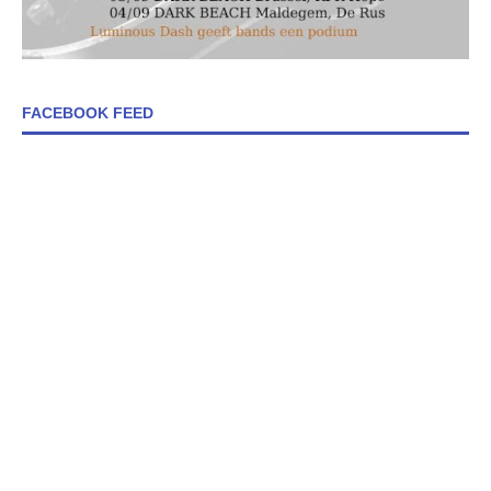
FACEBOOK FEED