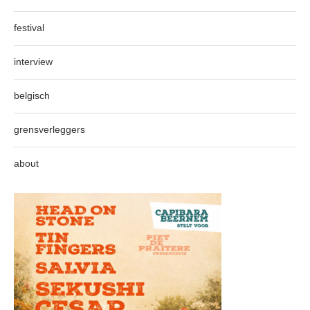
festival
interview
belgisch
grensverleggers
about