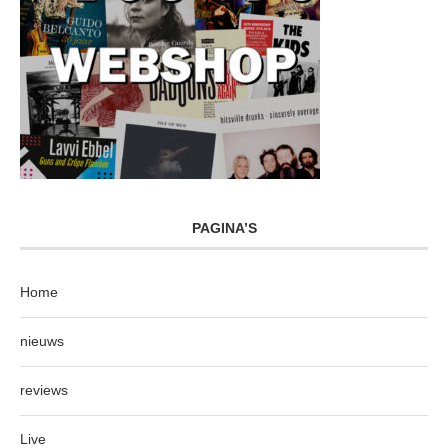
PAGINA’S
Home
nieuws
reviews
Live