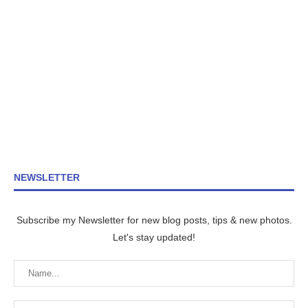
NEWSLETTER
Subscribe my Newsletter for new blog posts, tips & new photos.
Let's stay updated!