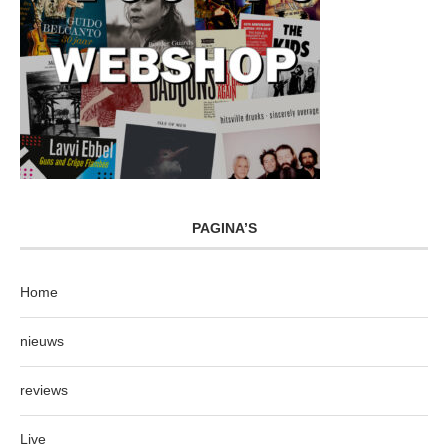
PAGINA’S
Home
nieuws
reviews
Live