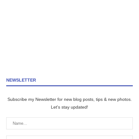
NEWSLETTER
Subscribe my Newsletter for new blog posts, tips & new photos.
Let's stay updated!