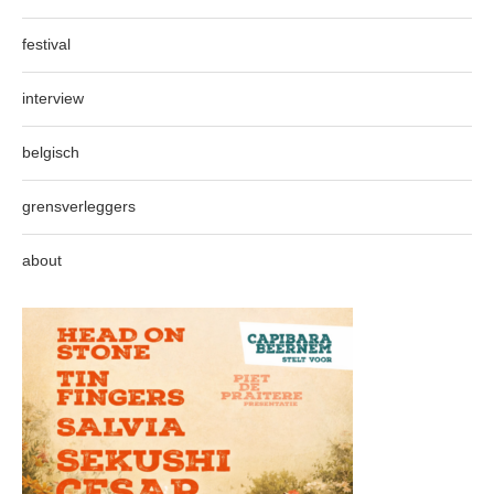
festival
interview
belgisch
grensverleggers
about