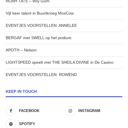
NOAH TATE – Boy Gum
Vijf keer talent in Buurtkroeg MosCow
EVENTJES VOORSTELLEN: ANNELEE
BERGAF met SWELL op het podium
APOTH – Nelson
LIGHTSPEED speelt met THE SHEILA DIVINE in De Casino
EVENTJES VOORSTELLEN: ROWEND
KEEP IN TOUCH
FACEBOOK
INSTAGRAM
SPOTIFY