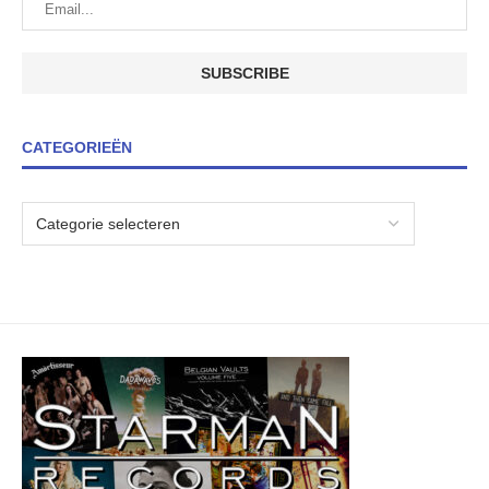
CATEGORIEËN