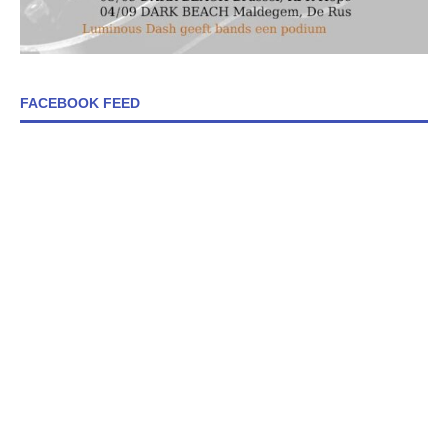
FACEBOOK FEED