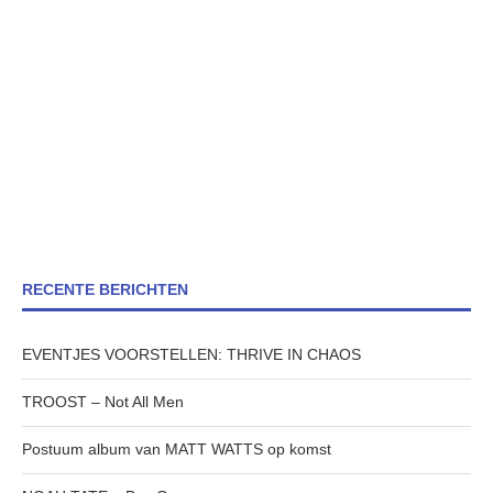
RECENTE BERICHTEN
EVENTJES VOORSTELLEN: THRIVE IN CHAOS
TROOST – Not All Men
Postuum album van MATT WATTS op komst