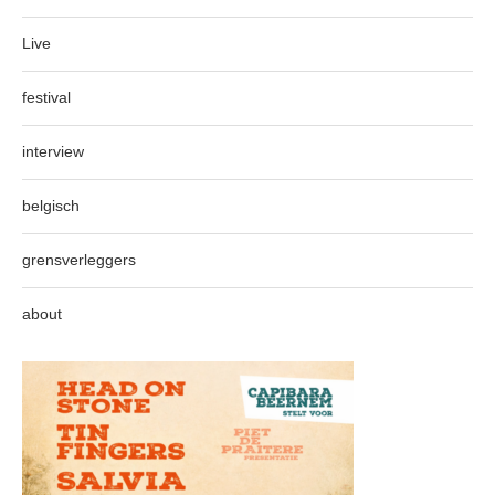
Live
festival
interview
belgisch
grensverleggers
about