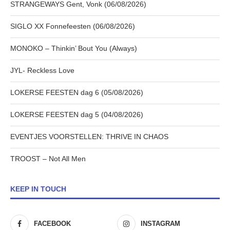
STRANGEWAYS Gent, Vonk (06/08/2026)
SIGLO XX Fonnefeesten (06/08/2026)
MONOKO – Thinkin’ Bout You (Always)
JYL- Reckless Love
LOKERSE FEESTEN dag 6 (05/08/2026)
LOKERSE FEESTEN dag 5 (04/08/2026)
EVENTJES VOORSTELLEN: THRIVE IN CHAOS
TROOST – Not All Men
KEEP IN TOUCH
FACEBOOK
INSTAGRAM