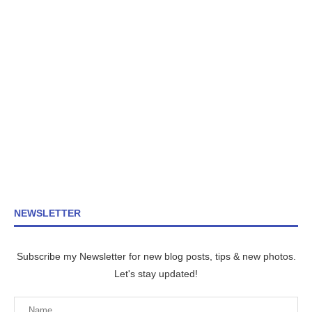
NEWSLETTER
Subscribe my Newsletter for new blog posts, tips & new photos.
Let's stay updated!