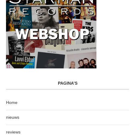
PAGINA’S
Home
nieuws
reviews