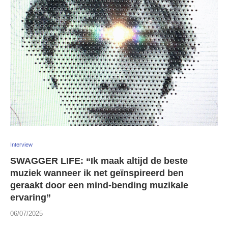
Interview
SWAGGER LIFE: “Ik maak altijd de beste
muziek wanneer ik net geïnspireerd ben
geraakt door een mind-bending muzikale
ervaring”
06/07/2025