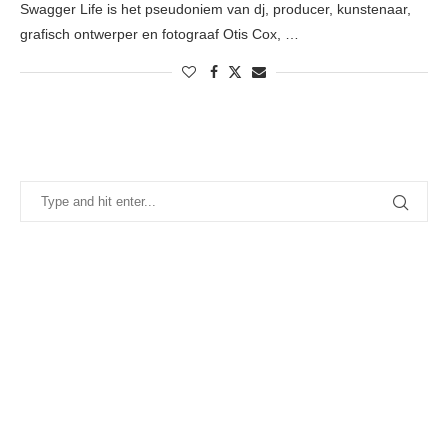
Swagger Life is het pseudoniem van dj, producer, kunstenaar,
grafisch ontwerper en fotograaf Otis Cox, …