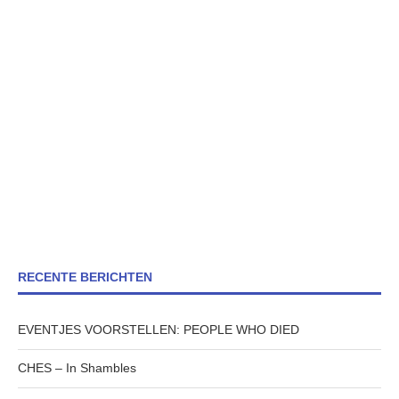
RECENTE BERICHTEN
EVENTJES VOORSTELLEN: PEOPLE WHO DIED
CHES – In Shambles