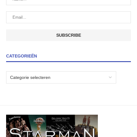
CATEGORIEËN