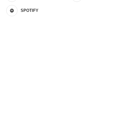
SPOTIFY