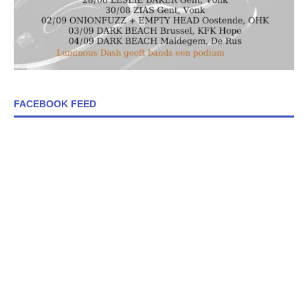
FACEBOOK FEED