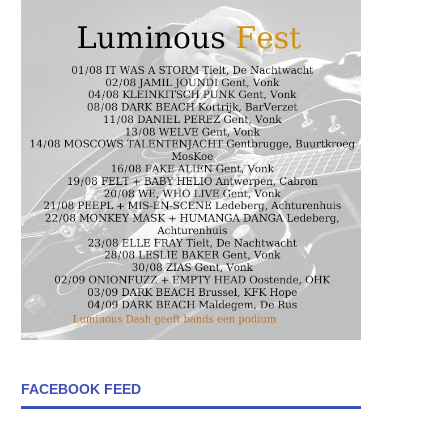
FACEBOOK FEED