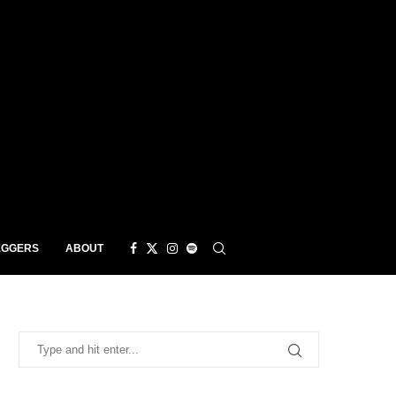
EGGERS
ABOUT