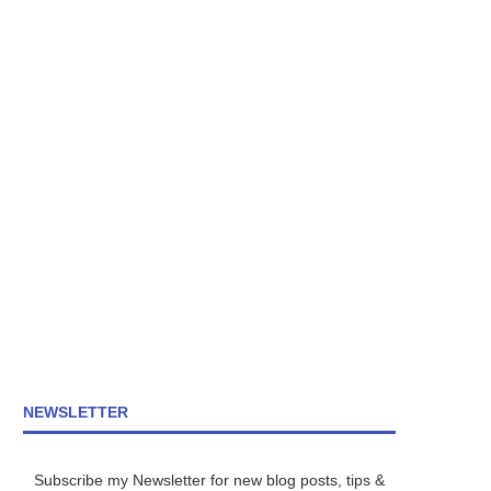
NEWSLETTER
Subscribe my Newsletter for new blog posts, tips &