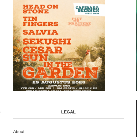
LEGAL
About