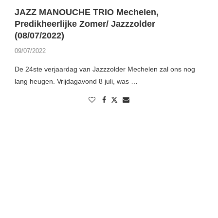
JAZZ MANOUCHE TRIO Mechelen,
Predikheerlijke Zomer/ Jazzzolder
(08/07/2022)
09/07/2022
De 24ste verjaardag van Jazzzolder Mechelen zal ons nog
lang heugen. Vrijdagavond 8 juli, was …