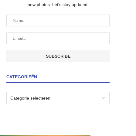
new photos. Let's stay updated!
CATEGORIEËN