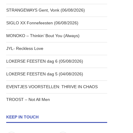
STRANGEWAYS Gent, Vonk (06/08/2026)
SIGLO XX Fonnefeesten (06/08/2026)
MONOKO – Thinkin’ Bout You (Always)
JYL- Reckless Love
LOKERSE FEESTEN dag 6 (05/08/2026)
LOKERSE FEESTEN dag 5 (04/08/2026)
EVENTJES VOORSTELLEN: THRIVE IN CHAOS
TROOST – Not All Men
KEEP IN TOUCH