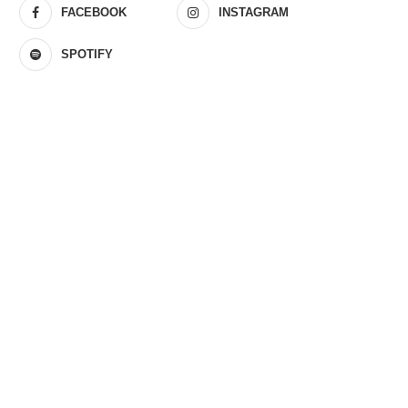
FACEBOOK
INSTAGRAM
SPOTIFY