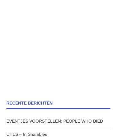
RECENTE BERICHTEN
EVENTJES VOORSTELLEN: PEOPLE WHO DIED
CHES – In Shambles