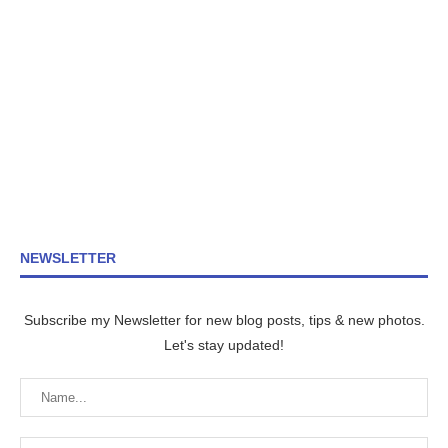
NEWSLETTER
Subscribe my Newsletter for new blog posts, tips & new photos.
Let's stay updated!