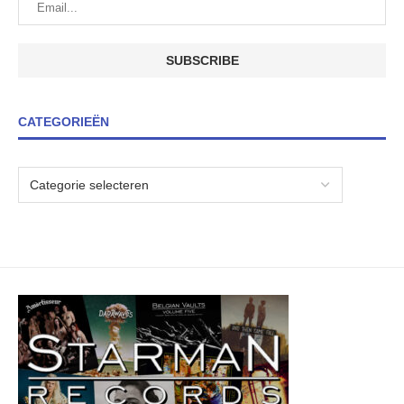
CATEGORIEËN