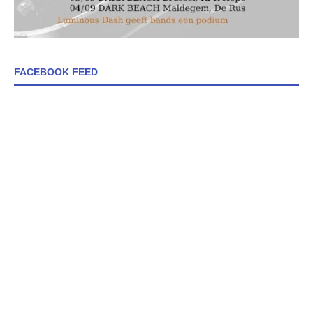
FACEBOOK FEED