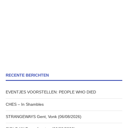
RECENTE BERICHTEN
EVENTJES VOORSTELLEN: PEOPLE WHO DIED
CHES – In Shambles
STRANGEWAYS Gent, Vonk (06/08/2026)