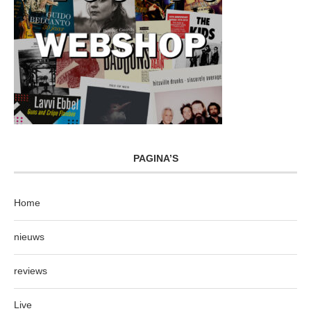
PAGINA’S
Home
nieuws
reviews
Live