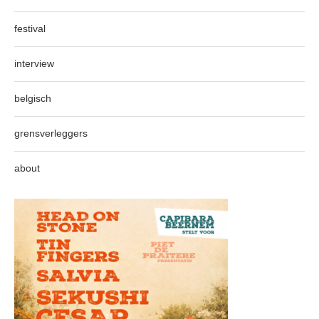
festival
interview
belgisch
grensverleggers
about