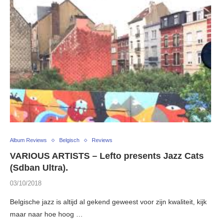
Album Reviews
Belgisch
Reviews
VARIOUS ARTISTS – Lefto presents Jazz Cats
(Sdban Ultra).
03/10/2018
Belgische jazz is altijd al gekend geweest voor zijn kwaliteit, kijk
maar naar hoe hoog …