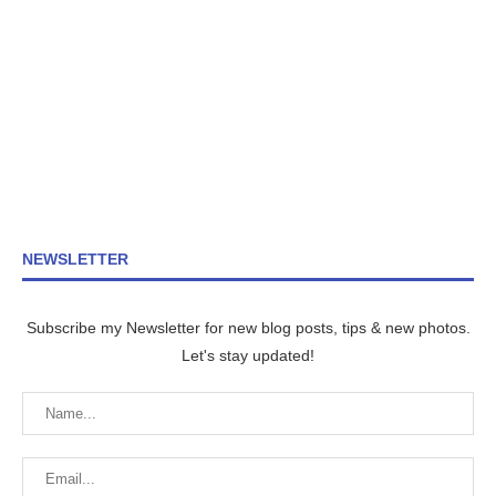
NEWSLETTER
Subscribe my Newsletter for new blog posts, tips & new photos.
Let's stay updated!