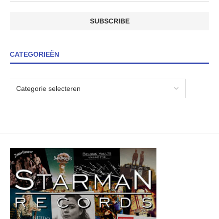
CATEGORIEËN