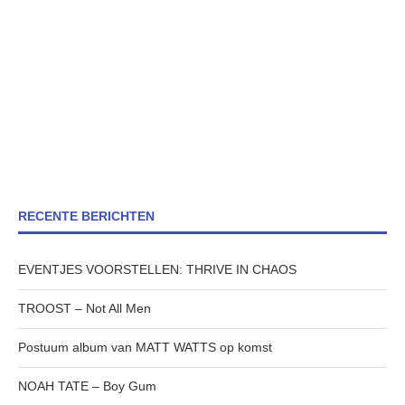
RECENTE BERICHTEN
EVENTJES VOORSTELLEN: THRIVE IN CHAOS
TROOST – Not All Men
Postuum album van MATT WATTS op komst
NOAH TATE – Boy Gum