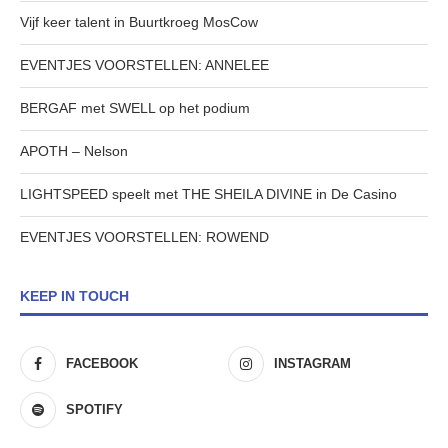
Vijf keer talent in Buurtkroeg MosCow
EVENTJES VOORSTELLEN: ANNELEE
BERGAF met SWELL op het podium
APOTH – Nelson
LIGHTSPEED speelt met THE SHEILA DIVINE in De Casino
EVENTJES VOORSTELLEN: ROWEND
KEEP IN TOUCH
FACEBOOK
INSTAGRAM
SPOTIFY