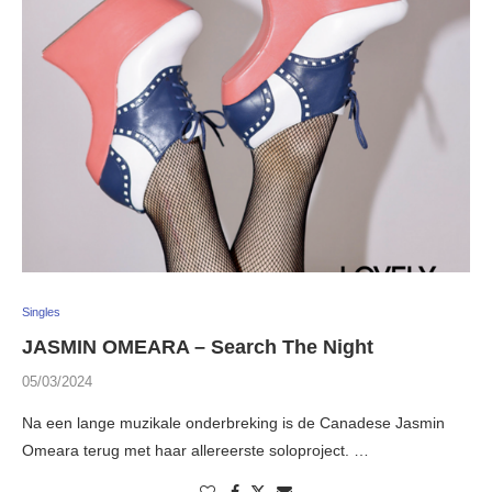
Singles
JASMIN OMEARA – Search The Night
05/03/2024
Na een lange muzikale onderbreking is de Canadese Jasmin
Omeara terug met haar allereerste soloproject. …