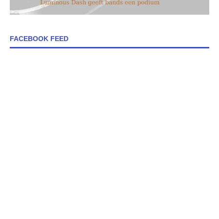
FACEBOOK FEED