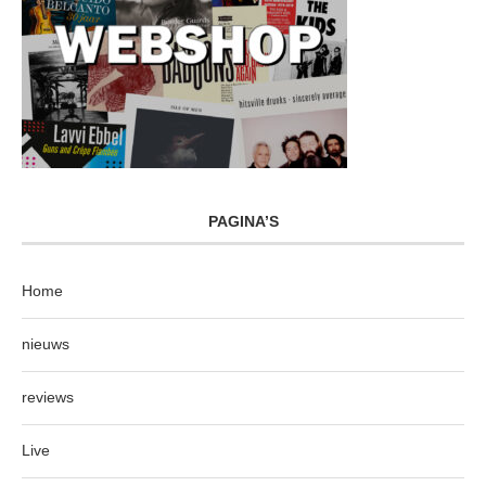
PAGINA’S
Home
nieuws
reviews
Live