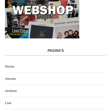
PAGINA’S
Home
nieuws
reviews
Live