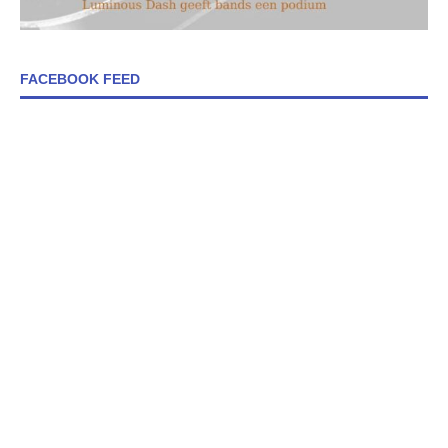
FACEBOOK FEED