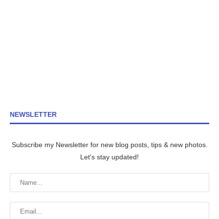
NEWSLETTER
Subscribe my Newsletter for new blog posts, tips & new photos.
Let's stay updated!