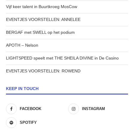
Vijf keer talent in Buurtkroeg MosCow
EVENTJES VOORSTELLEN: ANNELEE
BERGAF met SWELL op het podium
APOTH – Nelson
LIGHTSPEED speelt met THE SHEILA DIVINE in De Casino
EVENTJES VOORSTELLEN: ROWEND
KEEP IN TOUCH
FACEBOOK
INSTAGRAM
SPOTIFY