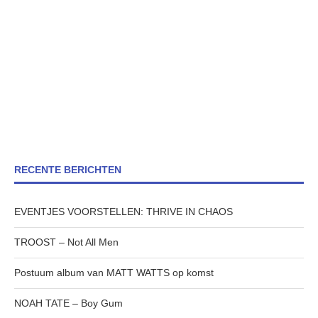
RECENTE BERICHTEN
EVENTJES VOORSTELLEN: THRIVE IN CHAOS
TROOST – Not All Men
Postuum album van MATT WATTS op komst
NOAH TATE – Boy Gum