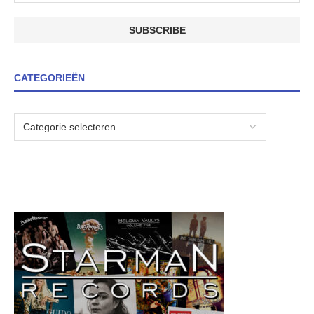
CATEGORIEËN