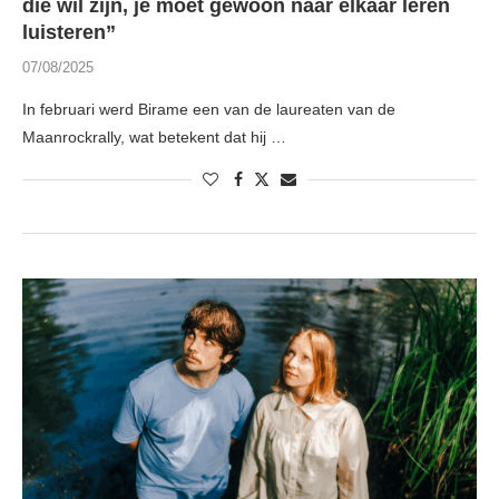
die wil zijn, je moet gewoon naar elkaar leren
luisteren”
07/08/2025
In februari werd Birame een van de laureaten van de
Maanrockrally, wat betekent dat hij …