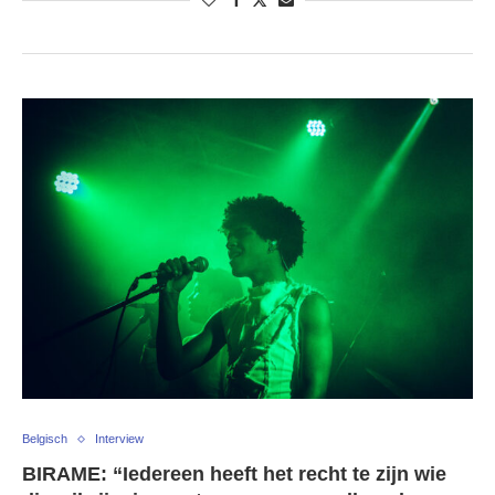
Belgisch
Interview
BIRAME: “Iedereen heeft het recht te zijn wie