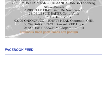
FACEBOOK FEED