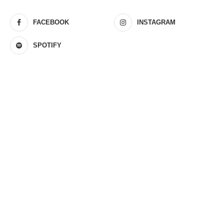
FACEBOOK
INSTAGRAM
SPOTIFY