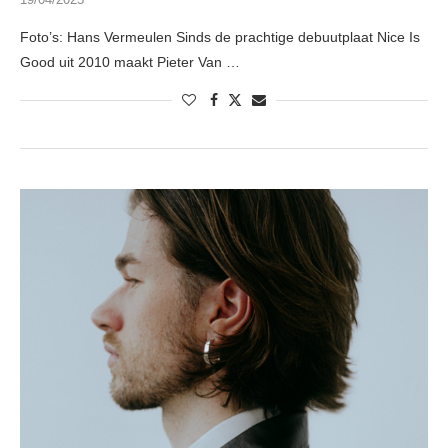
Foto’s: Hans Vermeulen Sinds de prachtige debuutplaat Nice Is
Good uit 2010 maakt Pieter Van …