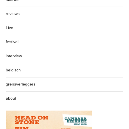
reviews
Live
festival
interview
belgisch
grensverleggers
about