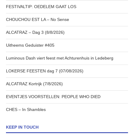
FESTIVALTIP: OEDELEM GAAT LOS
CHOUCHOU EST LA – No Sense
ALCATRAZ – Dag 3 (8/8/2026)
Uitheems Geduister #405
Luminous Dash viert feest met Achturenhuis in Ledeberg
LOKERSE FEESTEN dag 7 (07/08/2026)
ALCATRAZ Kortrijk (7/8/2026)
EVENTJES VOORSTELLEN: PEOPLE WHO DIED
CHES – In Shambles
KEEP IN TOUCH