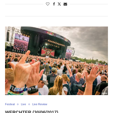
Festival
Live
Live Review
WERCHTER (30/06/2017)