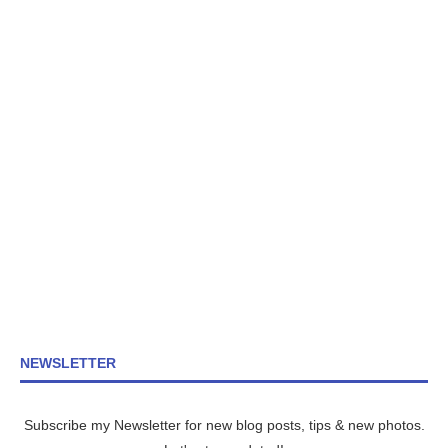
NEWSLETTER
Subscribe my Newsletter for new blog posts, tips & new photos.