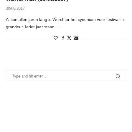
30/06/2017
Al tientallen jaren lang is Werchter het synoniem voor festival in
grandeur. Ieder jaar staan …