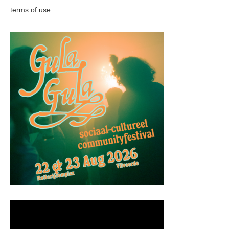
terms of use