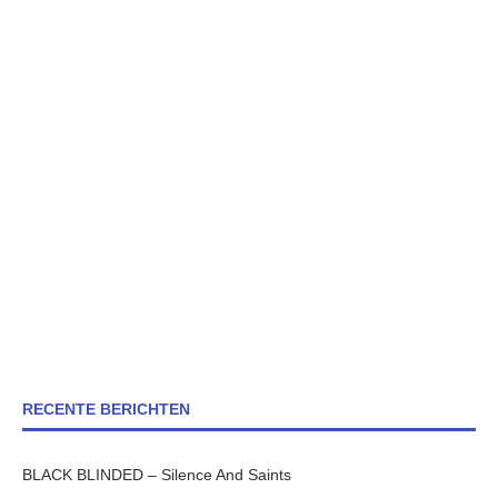
RECENTE BERICHTEN
BLACK BLINDED – Silence And Saints