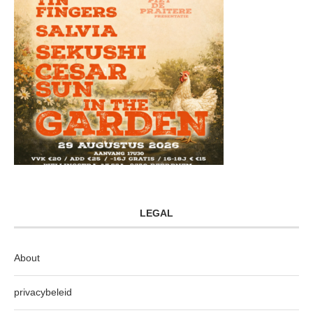
LEGAL
About
privacybeleid