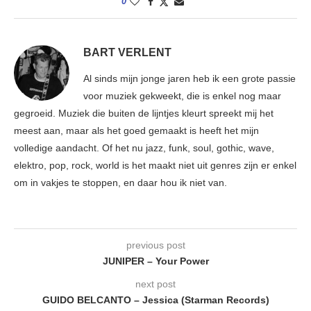
0
BART VERLENT
Al sinds mijn jonge jaren heb ik een grote passie
voor muziek gekweekt, die is enkel nog maar
gegroeid. Muziek die buiten de lijntjes kleurt spreekt mij het
meest aan, maar als het goed gemaakt is heeft het mijn
volledige aandacht. Of het nu jazz, funk, soul, gothic, wave,
elektro, pop, rock, world is het maakt niet uit genres zijn er enkel
om in vakjes te stoppen, en daar hou ik niet van.
previous post
JUNIPER – Your Power
next post
GUIDO BELCANTO – Jessica (Starman Records)