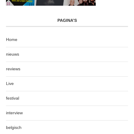
PAGINA’S
Home
nieuws
reviews
Live
festival
interview
belgisch