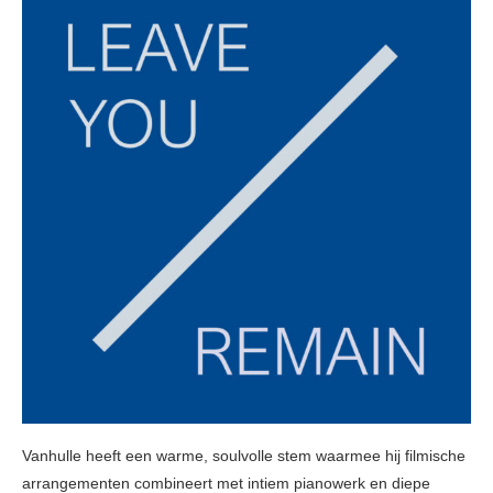
Vanhulle heeft een warme, soulvolle stem waarmee hij filmische
arrangementen combineert met intiem pianowerk en diepe