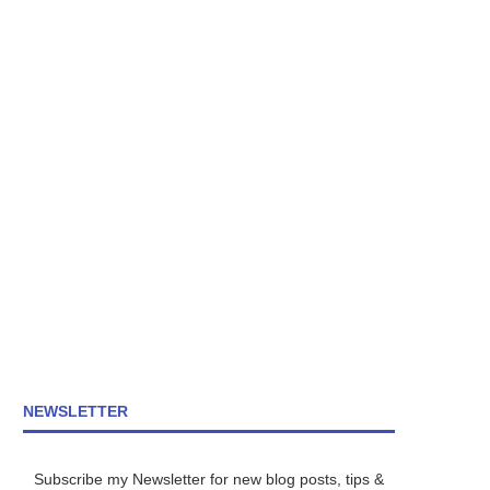
NEWSLETTER
Subscribe my Newsletter for new blog posts, tips &