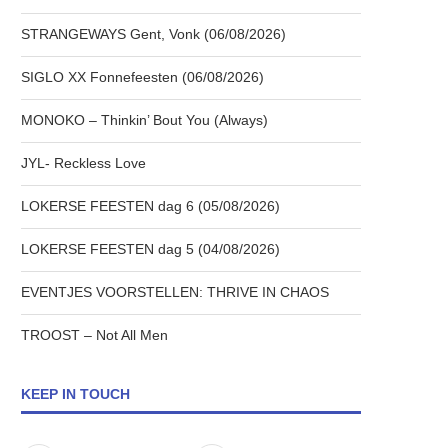
STRANGEWAYS Gent, Vonk (06/08/2026)
SIGLO XX Fonnefeesten (06/08/2026)
MONOKO – Thinkin’ Bout You (Always)
JYL- Reckless Love
LOKERSE FEESTEN dag 6 (05/08/2026)
LOKERSE FEESTEN dag 5 (04/08/2026)
EVENTJES VOORSTELLEN: THRIVE IN CHAOS
TROOST – Not All Men
KEEP IN TOUCH