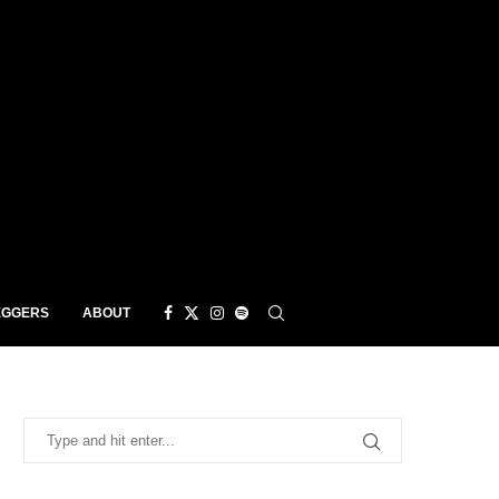
EGGERS
ABOUT