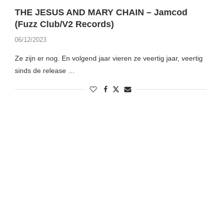
THE JESUS AND MARY CHAIN – Jamcod
(Fuzz Club/V2 Records)
06/12/2023
Ze zijn er nog. En volgend jaar vieren ze veertig jaar, veertig
sinds de release …