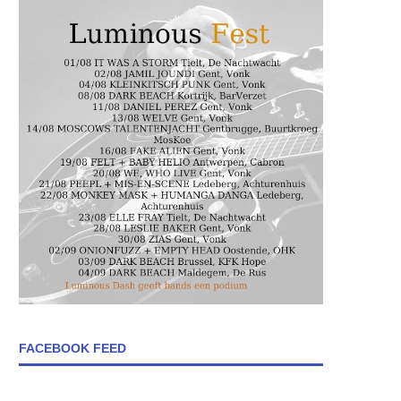
FACEBOOK FEED