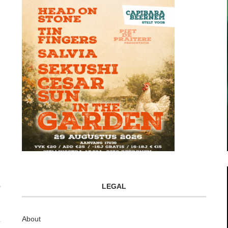
LEGAL
About