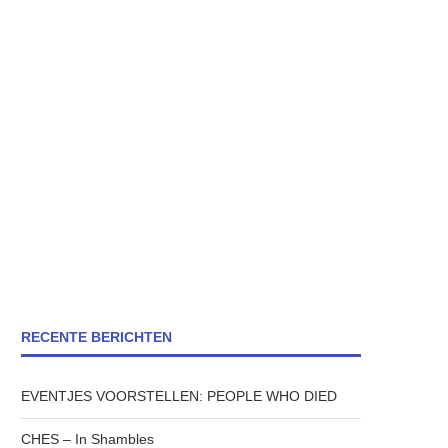
RECENTE BERICHTEN
EVENTJES VOORSTELLEN: PEOPLE WHO DIED
CHES – In Shambles