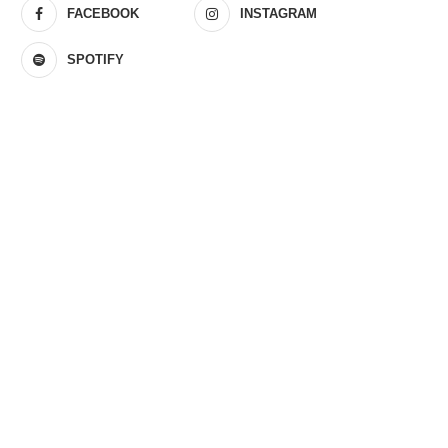
FACEBOOK
INSTAGRAM
SPOTIFY