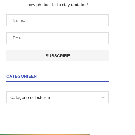
new photos. Let's stay updated!
CATEGORIEËN