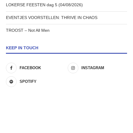
LOKERSE FEESTEN dag 5 (04/08/2026)
EVENTJES VOORSTELLEN: THRIVE IN CHAOS
TROOST – Not All Men
KEEP IN TOUCH
FACEBOOK
INSTAGRAM
SPOTIFY