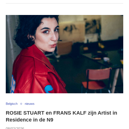
Belgisch
nieuws
ROSIE STUART en FRANS KALF zijn Artist in
Residence in de N9
08/02/2026