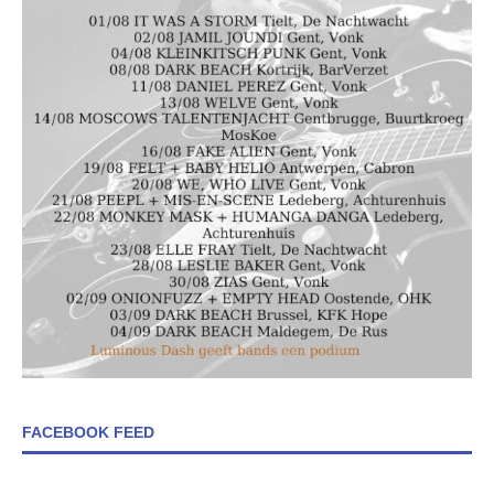
FACEBOOK FEED