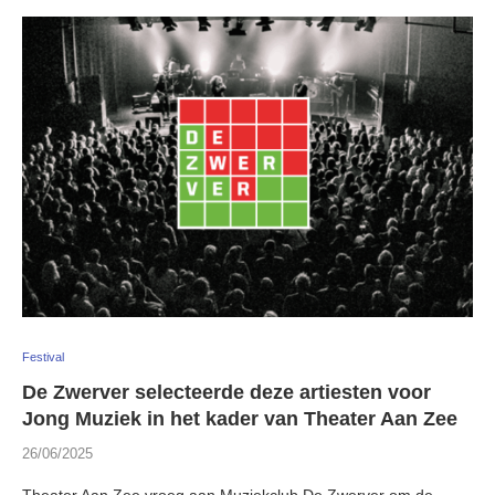
Festival
De Zwerver selecteerde deze artiesten voor
Jong Muziek in het kader van Theater Aan Zee
26/06/2025