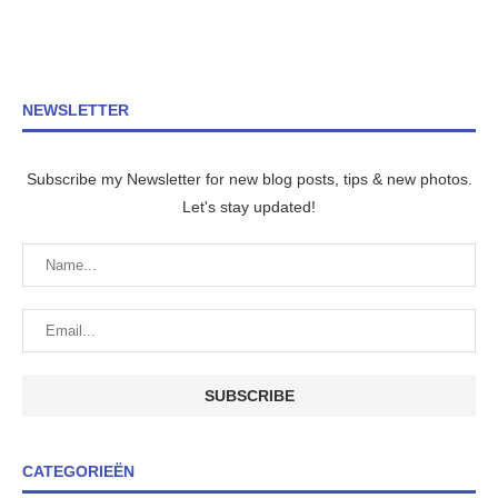
NEWSLETTER
Subscribe my Newsletter for new blog posts, tips & new photos.
Let's stay updated!
CATEGORIEËN