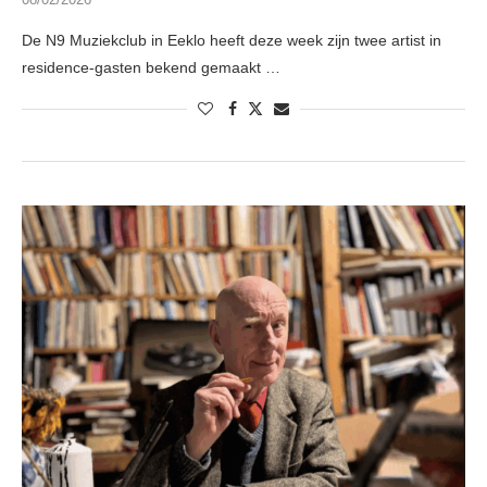
De N9 Muziekclub in Eeklo heeft deze week zijn twee artist in
residence-gasten bekend gemaakt …