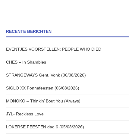
RECENTE BERICHTEN
EVENTJES VOORSTELLEN: PEOPLE WHO DIED
CHES – In Shambles
STRANGEWAYS Gent, Vonk (06/08/2026)
SIGLO XX Fonnefeesten (06/08/2026)
MONOKO – Thinkin’ Bout You (Always)
JYL- Reckless Love
LOKERSE FEESTEN dag 6 (05/08/2026)