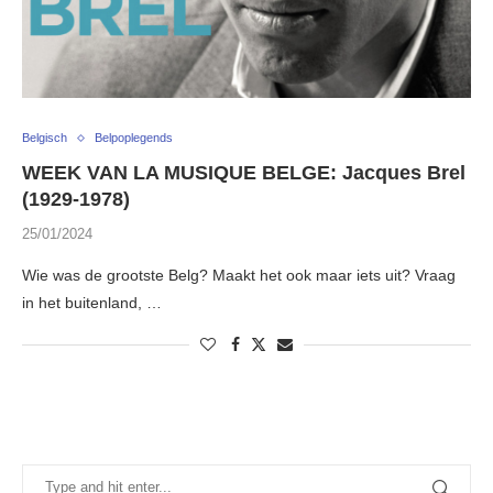
Belgisch
Belpoplegends
WEEK VAN LA MUSIQUE BELGE: Jacques Brel
(1929-1978)
25/01/2024
Wie was de grootste Belg? Maakt het ook maar iets uit? Vraag
in het buitenland, …