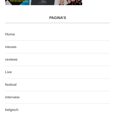
PAGINA’S
Home
nieuws
reviews
Live
festival
interview
belgisch