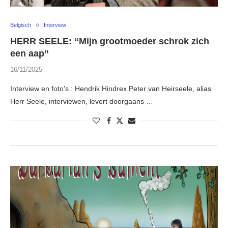
Belgisch
Interview
HERR SEELE: “Mijn grootmoeder schrok zich
een aap”
16/11/2025
Interview en foto’s : Hendrik Hindrex Peter van Heirseele, alias
Herr Seele, interviewen, levert doorgaans …