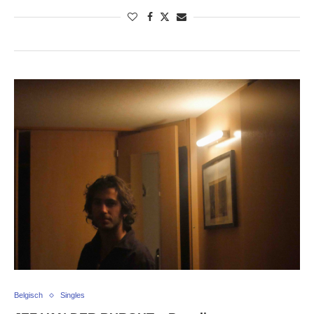
Belgisch
Singles