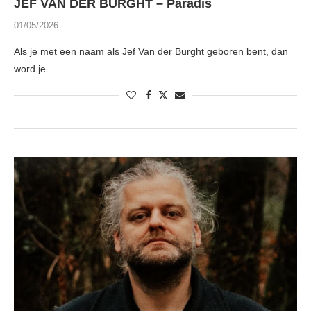
JEF VAN DER BURGHT – Paradis
01/05/2026
Als je met een naam als Jef Van der Burght geboren bent, dan
word je …