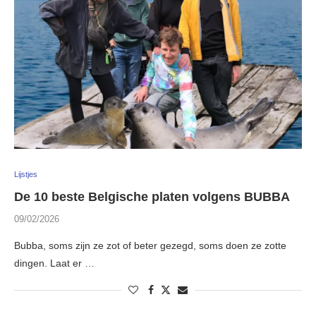
Lijstjes
De 10 beste Belgische platen volgens BUBBA
09/02/2026
Bubba, soms zijn ze zot of beter gezegd, soms doen ze zotte
dingen. Laat er …