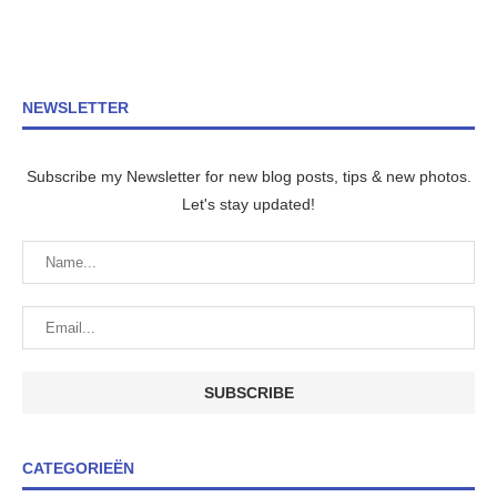
NEWSLETTER
Subscribe my Newsletter for new blog posts, tips & new photos.
Let's stay updated!
CATEGORIEËN