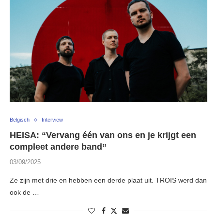
Belgisch
Interview
HEISA: “Vervang één van ons en je krijgt een
compleet andere band”
03/09/2025
Ze zijn met drie en hebben een derde plaat uit. TROIS werd dan
ook de …