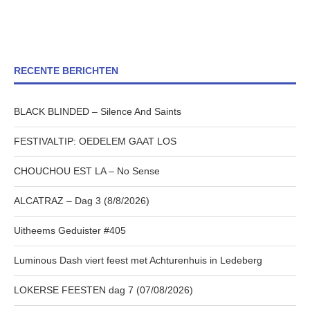
RECENTE BERICHTEN
BLACK BLINDED – Silence And Saints
FESTIVALTIP: OEDELEM GAAT LOS
CHOUCHOU EST LA – No Sense
ALCATRAZ – Dag 3 (8/8/2026)
Uitheems Geduister #405
Luminous Dash viert feest met Achturenhuis in Ledeberg
LOKERSE FEESTEN dag 7 (07/08/2026)