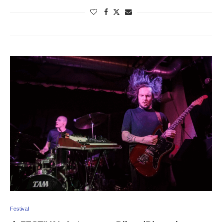
Festival