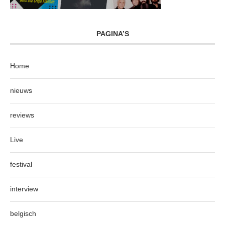
PAGINA’S
Home
nieuws
reviews
Live
festival
interview
belgisch