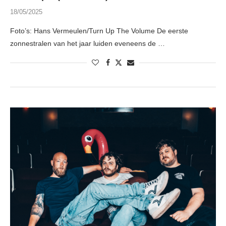
18/05/2025
Foto’s: Hans Vermeulen/Turn Up The Volume De eerste
zonnestralen van het jaar luiden eveneens de …