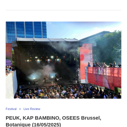
Festival
Live Review
PEUK, KAP BAMBINO, OSEES Brussel,
Botanique (16/05/2025)