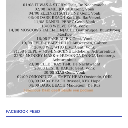
FACEBOOK FEED