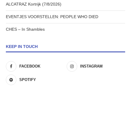
ALCATRAZ Kortrijk (7/8/2026)
EVENTJES VOORSTELLEN: PEOPLE WHO DIED
CHES – In Shambles
KEEP IN TOUCH
FACEBOOK
INSTAGRAM
SPOTIFY