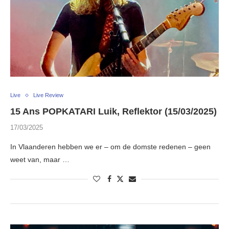
Live
Live Review
15 Ans POPKATARI Luik, Reflektor (15/03/2025)
17/03/2025
In Vlaanderen hebben we er – om de domste redenen – geen
weet van, maar …