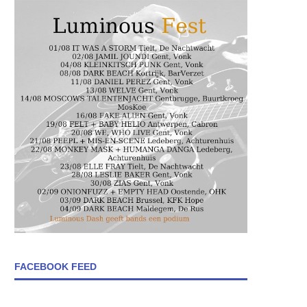
FACEBOOK FEED