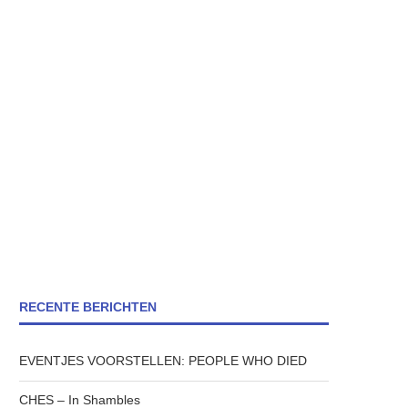
RECENTE BERICHTEN
EVENTJES VOORSTELLEN: PEOPLE WHO DIED
CHES – In Shambles