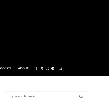
EGGERS
ABOUT