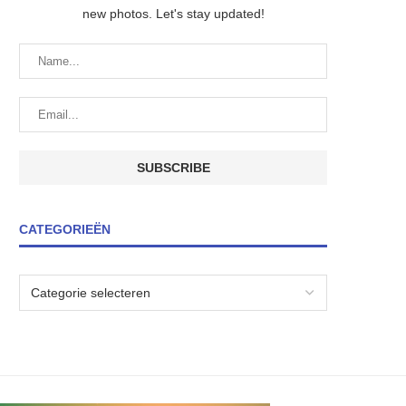
new photos. Let's stay updated!
CATEGORIEËN