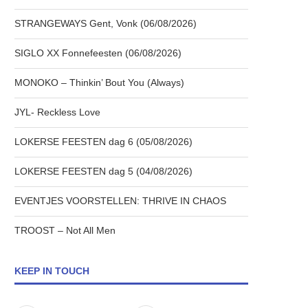
STRANGEWAYS Gent, Vonk (06/08/2026)
SIGLO XX Fonnefeesten (06/08/2026)
MONOKO – Thinkin’ Bout You (Always)
JYL- Reckless Love
LOKERSE FEESTEN dag 6 (05/08/2026)
LOKERSE FEESTEN dag 5 (04/08/2026)
EVENTJES VOORSTELLEN: THRIVE IN CHAOS
TROOST – Not All Men
KEEP IN TOUCH