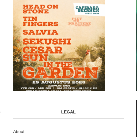
LEGAL
About