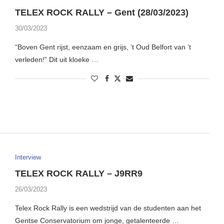
TELEX ROCK RALLY – Gent (28/03/2023)
30/03/2023
“Boven Gent rijst, eenzaam en grijs, ’t Oud Belfort van ’t
verleden!” Dit uit kloeke …
Interview
TELEX ROCK RALLY – J9RR9
26/03/2023
Telex Rock Rally is een wedstrijd van de studenten aan het
Gentse Conservatorium om jonge, getalenteerde …