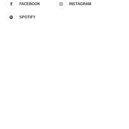
FACEBOOK
INSTAGRAM
SPOTIFY