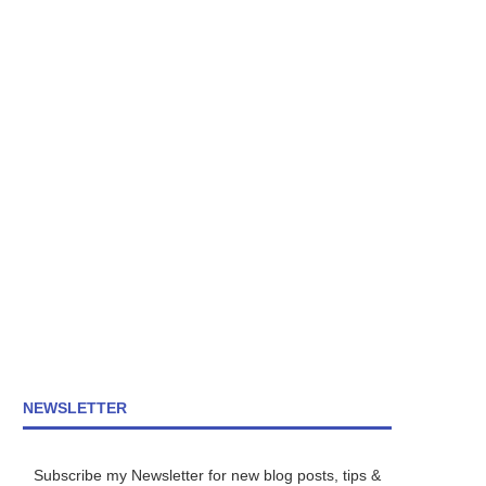
NEWSLETTER
Subscribe my Newsletter for new blog posts, tips &