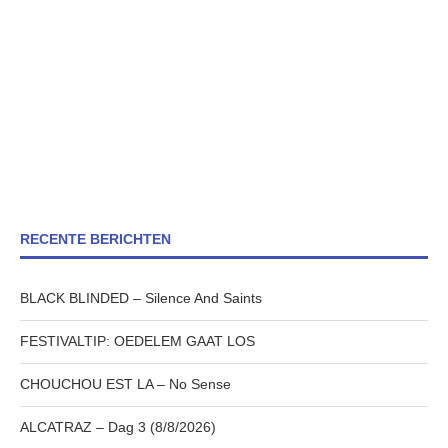
RECENTE BERICHTEN
BLACK BLINDED – Silence And Saints
FESTIVALTIP: OEDELEM GAAT LOS
CHOUCHOU EST LA – No Sense
ALCATRAZ – Dag 3 (8/8/2026)