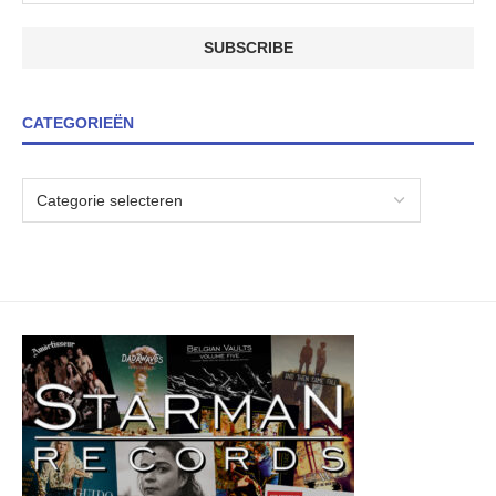
CATEGORIEËN