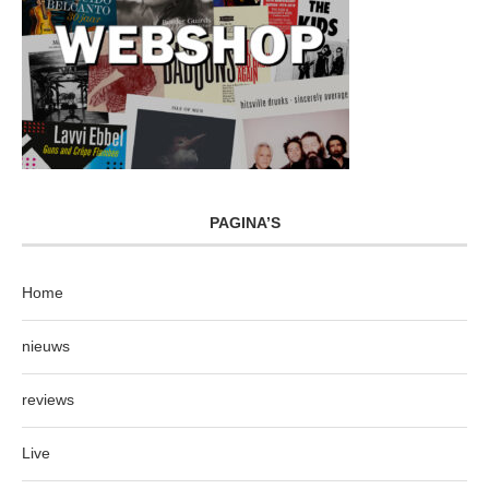
PAGINA’S
Home
nieuws
reviews
Live