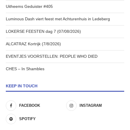
Uitheems Geduister #405
Luminous Dash viert feest met Achturenhuis in Ledeberg
LOKERSE FEESTEN dag 7 (07/08/2026)
ALCATRAZ Kortrijk (7/8/2026)
EVENTJES VOORSTELLEN: PEOPLE WHO DIED
CHES – In Shambles
KEEP IN TOUCH
FACEBOOK
INSTAGRAM
SPOTIFY