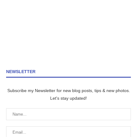
NEWSLETTER
Subscribe my Newsletter for new blog posts, tips & new photos.
Let's stay updated!