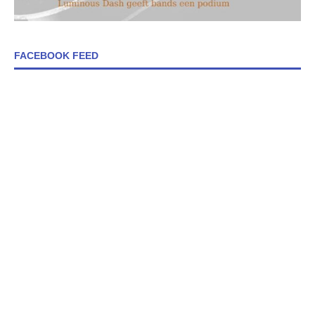
FACEBOOK FEED