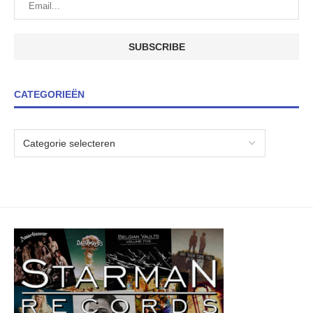
CATEGORIEËN