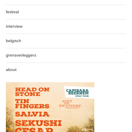
festival
interview
belgisch
grensverleggers
about