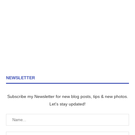
NEWSLETTER
Subscribe my Newsletter for new blog posts, tips & new photos.
Let's stay updated!