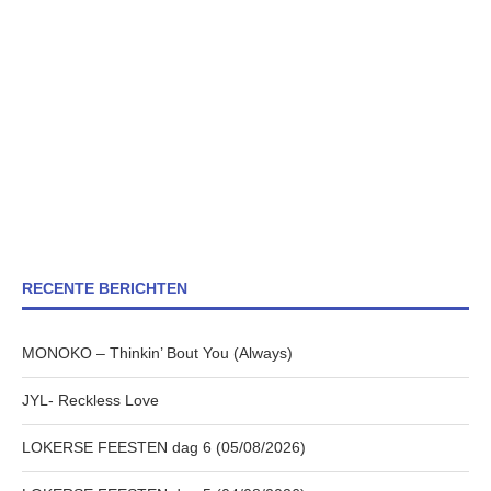
RECENTE BERICHTEN
MONOKO – Thinkin’ Bout You (Always)
JYL- Reckless Love
LOKERSE FEESTEN dag 6 (05/08/2026)