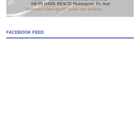
FACEBOOK FEED