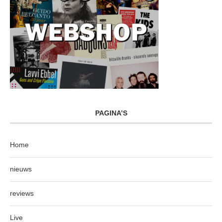
PAGINA’S
Home
nieuws
reviews
Live