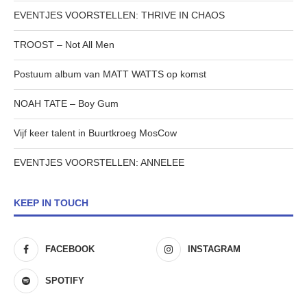
EVENTJES VOORSTELLEN: THRIVE IN CHAOS
TROOST – Not All Men
Postuum album van MATT WATTS op komst
NOAH TATE – Boy Gum
Vijf keer talent in Buurtkroeg MosCow
EVENTJES VOORSTELLEN: ANNELEE
KEEP IN TOUCH
FACEBOOK
INSTAGRAM
SPOTIFY