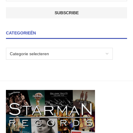
CATEGORIEËN