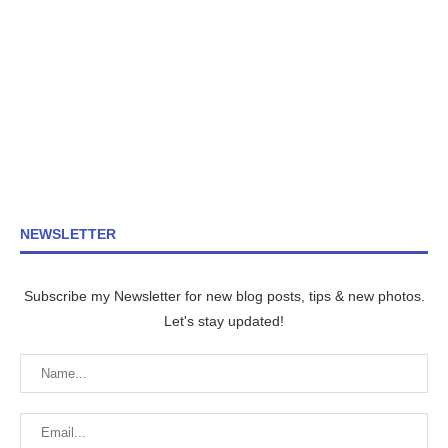
NEWSLETTER
Subscribe my Newsletter for new blog posts, tips & new photos.
Let's stay updated!