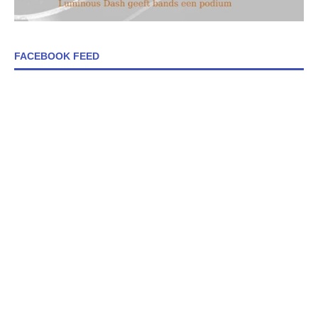
FACEBOOK FEED