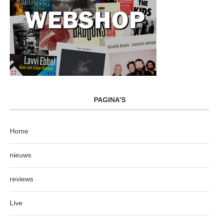
PAGINA’S
Home
nieuws
reviews
Live