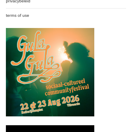
privacybeleid
terms of use