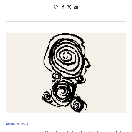
Album Reviews