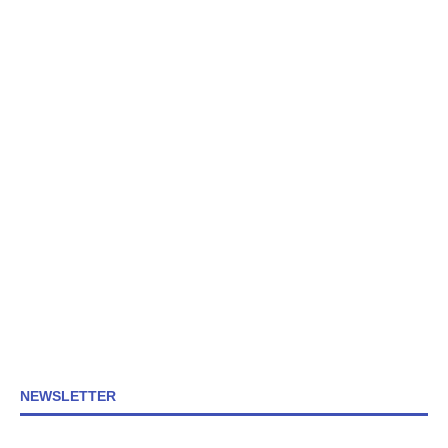
NEWSLETTER