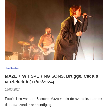
Live Review
MAZE + WHISPERING SONS, Brugge, Cactus
Muziekclub (17/03/2024)
19/03/2024
Foto’s: Kris Van den Bossche Maze mocht de avond inzetten en
deed dat zonder aankondiging …