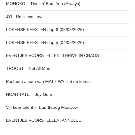
MONOKO – Thinkin’ Bout You (Always)
JYL- Reckless Love
LOKERSE FEESTEN dag 6 (05/08/2026)
LOKERSE FEESTEN dag 5 (04/08/2026)
EVENTJES VOORSTELLEN: THRIVE IN CHAOS
TROOST – Not All Men
Postuum album van MATT WATTS op komst
NOAH TATE – Boy Gum
Vijf keer talent in Buurtkroeg MosCow
EVENTJES VOORSTELLEN: ANNELEE