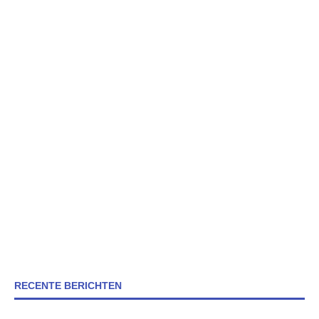
RECENTE BERICHTEN