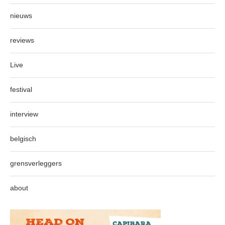
nieuws
reviews
Live
festival
interview
belgisch
grensverleggers
about