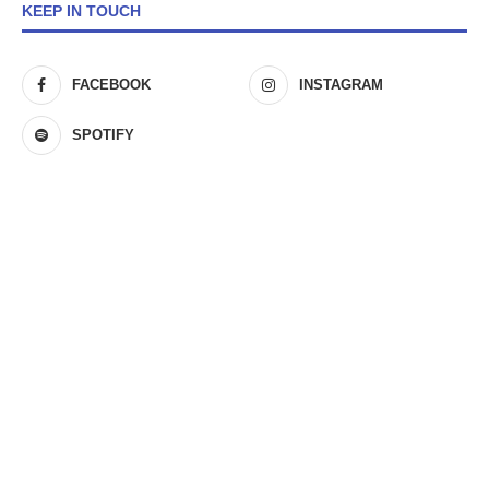
KEEP IN TOUCH
FACEBOOK
INSTAGRAM
SPOTIFY