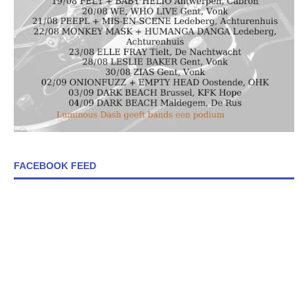
FACEBOOK FEED