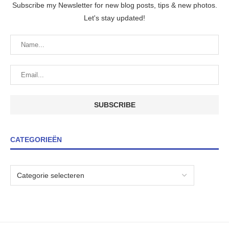
Subscribe my Newsletter for new blog posts, tips & new photos.
Let's stay updated!
CATEGORIEËN