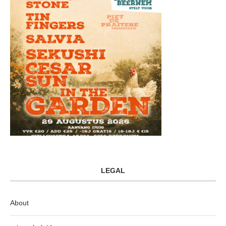
LEGAL
About