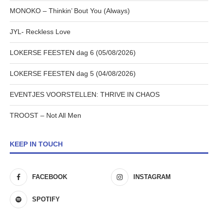
MONOKO – Thinkin’ Bout You (Always)
JYL- Reckless Love
LOKERSE FEESTEN dag 6 (05/08/2026)
LOKERSE FEESTEN dag 5 (04/08/2026)
EVENTJES VOORSTELLEN: THRIVE IN CHAOS
TROOST – Not All Men
KEEP IN TOUCH
FACEBOOK
INSTAGRAM
SPOTIFY