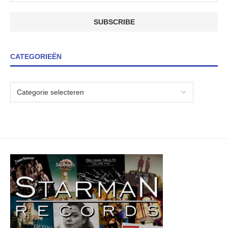
CATEGORIEËN