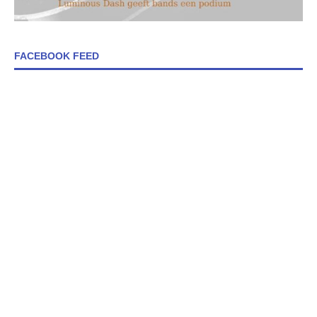
FACEBOOK FEED