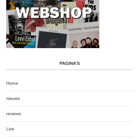
PAGINA’S
Home
nieuws
reviews
Live