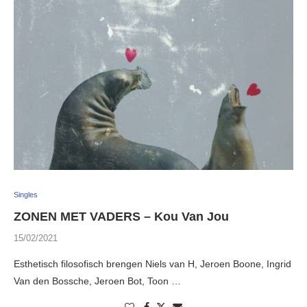
Singles
ZONEN MET VADERS – Kou Van Jou
15/02/2021
Esthetisch filosofisch brengen Niels van H, Jeroen Boone, Ingrid
Van den Bossche, Jeroen Bot, Toon …