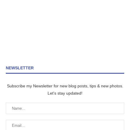
NEWSLETTER
Subscribe my Newsletter for new blog posts, tips & new photos.
Let's stay updated!