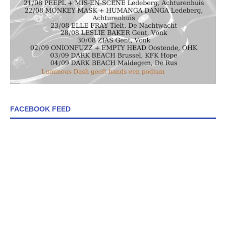
FACEBOOK FEED