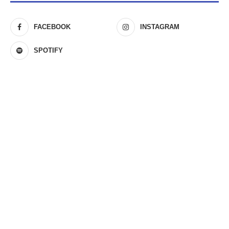
FACEBOOK
INSTAGRAM
SPOTIFY