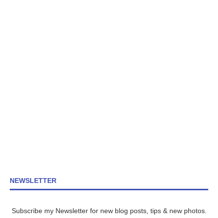
NEWSLETTER
Subscribe my Newsletter for new blog posts, tips & new photos.