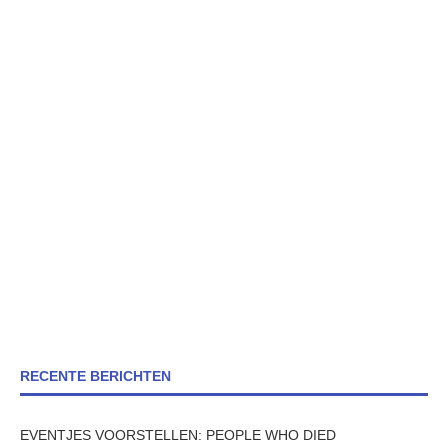
RECENTE BERICHTEN
EVENTJES VOORSTELLEN: PEOPLE WHO DIED