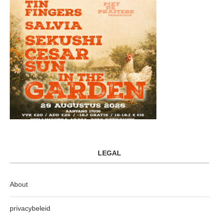
LEGAL
About
privacybeleid