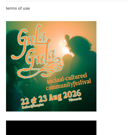
terms of use