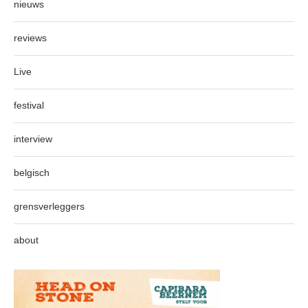
nieuws
reviews
Live
festival
interview
belgisch
grensverleggers
about