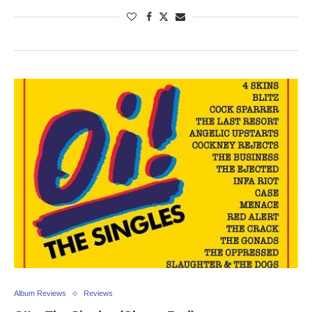
Album Reviews
Reviews