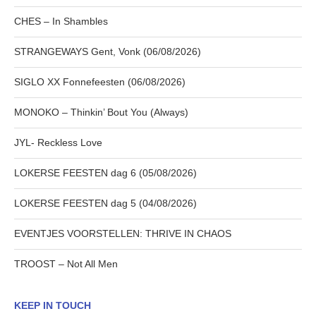
CHES – In Shambles
STRANGEWAYS Gent, Vonk (06/08/2026)
SIGLO XX Fonnefeesten (06/08/2026)
MONOKO – Thinkin’ Bout You (Always)
JYL- Reckless Love
LOKERSE FEESTEN dag 6 (05/08/2026)
LOKERSE FEESTEN dag 5 (04/08/2026)
EVENTJES VOORSTELLEN: THRIVE IN CHAOS
TROOST – Not All Men
KEEP IN TOUCH