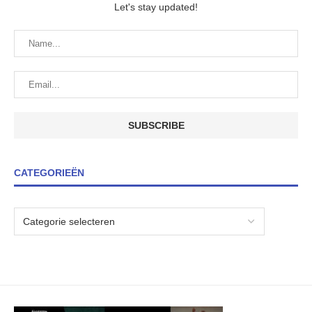
Let's stay updated!
CATEGORIEËN