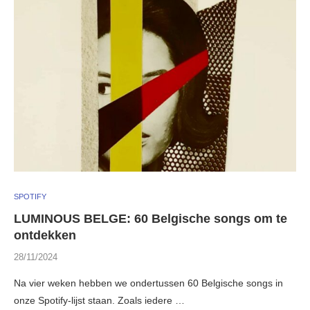
SPOTIFY
LUMINOUS BELGE: 60 Belgische songs om te
ontdekken
28/11/2024
Na vier weken hebben we ondertussen 60 Belgische songs in
onze Spotify-lijst staan. Zoals iedere …