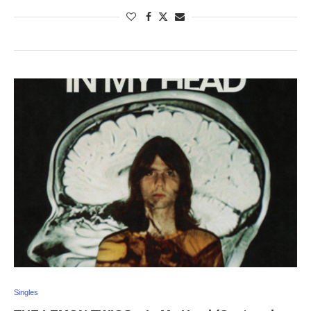
Singles