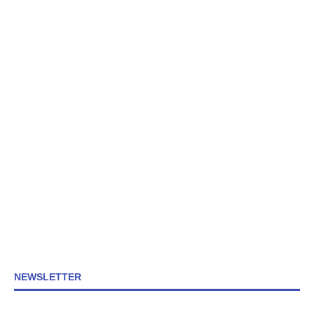
NEWSLETTER