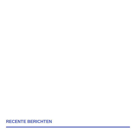
RECENTE BERICHTEN