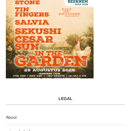
LEGAL
About