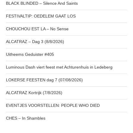
BLACK BLINDED – Silence And Saints
FESTIVALTIP: OEDELEM GAAT LOS
CHOUCHOU EST LA – No Sense
ALCATRAZ – Dag 3 (8/8/2026)
Uitheems Geduister #405
Luminous Dash viert feest met Achturenhuis in Ledeberg
LOKERSE FEESTEN dag 7 (07/08/2026)
ALCATRAZ Kortrijk (7/8/2026)
EVENTJES VOORSTELLEN: PEOPLE WHO DIED
CHES – In Shambles