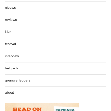
nieuws
reviews
Live
festival
interview
belgisch
grensverleggers
about