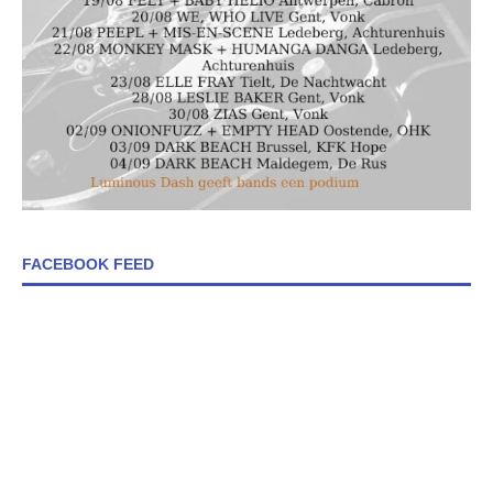
FACEBOOK FEED