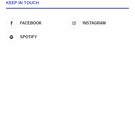
KEEP IN TOUCH
FACEBOOK
INSTAGRAM
SPOTIFY