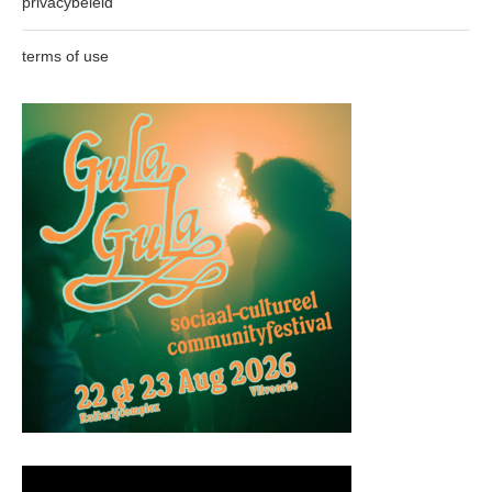
privacybeleid
terms of use