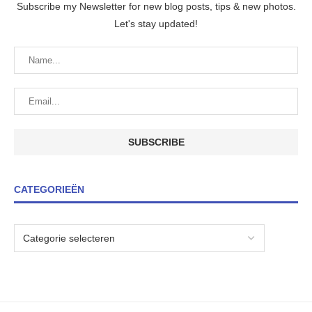
Subscribe my Newsletter for new blog posts, tips & new photos.
Let's stay updated!
CATEGORIEËN