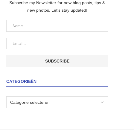
Subscribe my Newsletter for new blog posts, tips &
new photos. Let's stay updated!
CATEGORIEËN