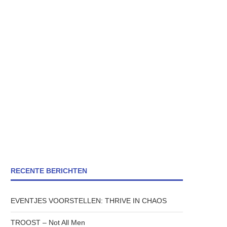
RECENTE BERICHTEN
EVENTJES VOORSTELLEN: THRIVE IN CHAOS
TROOST – Not All Men