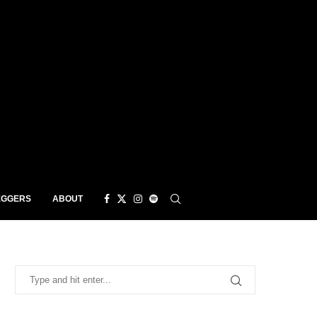
EGGERS
ABOUT