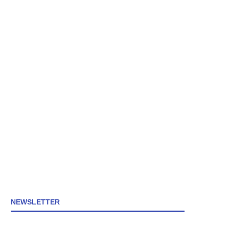
NEWSLETTER