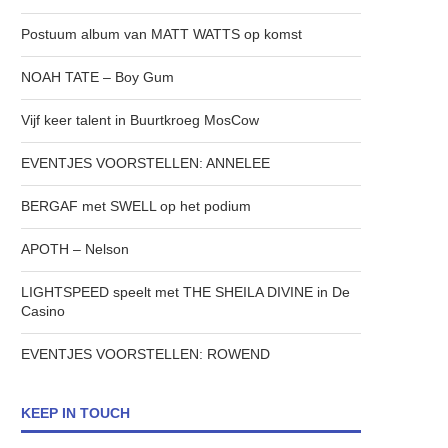
Postuum album van MATT WATTS op komst
NOAH TATE – Boy Gum
Vijf keer talent in Buurtkroeg MosCow
EVENTJES VOORSTELLEN: ANNELEE
BERGAF met SWELL op het podium
APOTH – Nelson
LIGHTSPEED speelt met THE SHEILA DIVINE in De
Casino
EVENTJES VOORSTELLEN: ROWEND
KEEP IN TOUCH