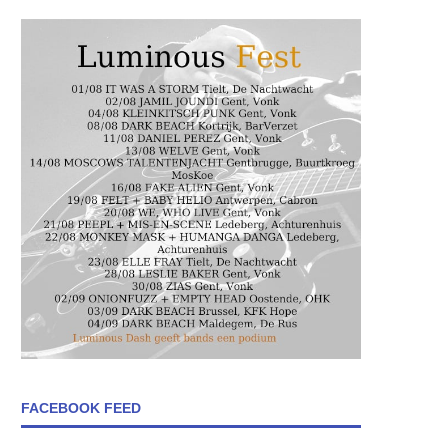
FACEBOOK FEED