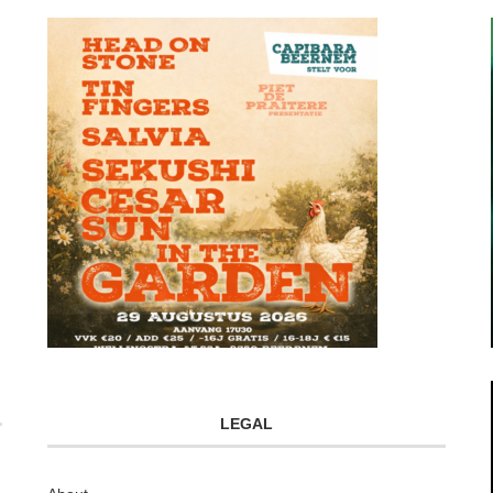
LEGAL