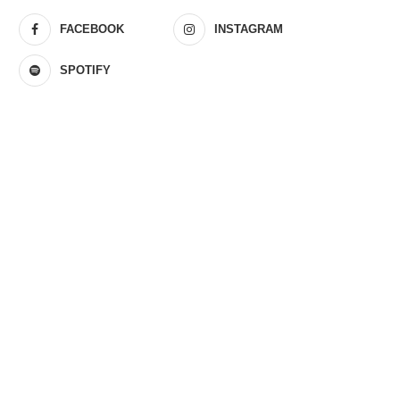
FACEBOOK
INSTAGRAM
SPOTIFY