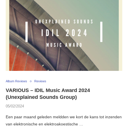
Album Reviews
Reviews
VARIOUS – IDIL Music Award 2024
(Unexplained Sounds Group)
05/02/2024
Een paar maand geleden meldden we kort de kans tot inzenden
van elektronische en elektroakoestische …