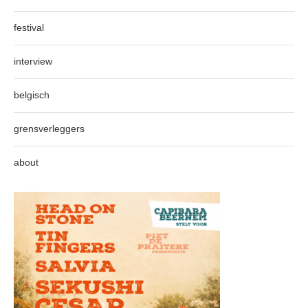
festival
interview
belgisch
grensverleggers
about