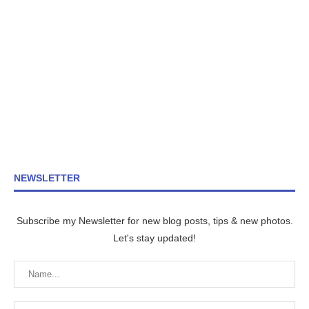
NEWSLETTER
Subscribe my Newsletter for new blog posts, tips & new photos.
Let's stay updated!