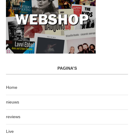
PAGINA’S
Home
nieuws
reviews
Live