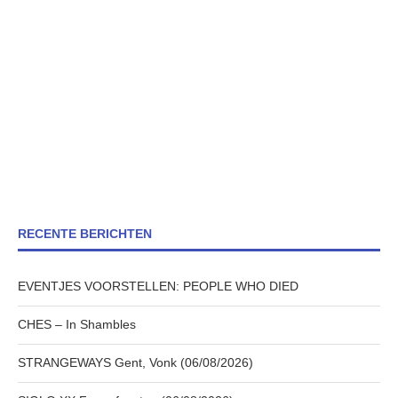
RECENTE BERICHTEN
EVENTJES VOORSTELLEN: PEOPLE WHO DIED
CHES – In Shambles
STRANGEWAYS Gent, Vonk (06/08/2026)