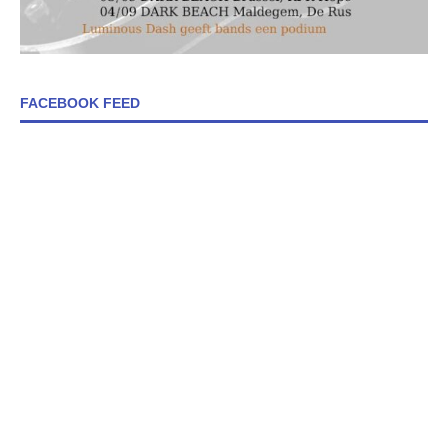
FACEBOOK FEED