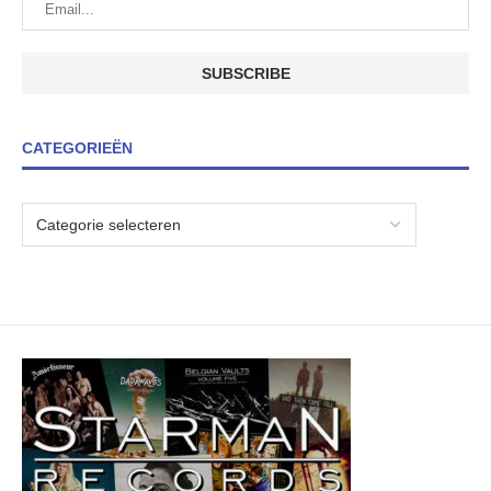
CATEGORIEËN