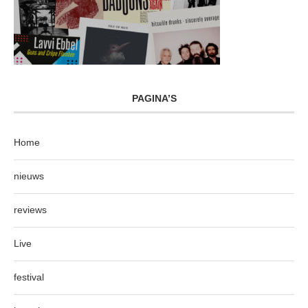
PAGINA’S
Home
nieuws
reviews
Live
festival