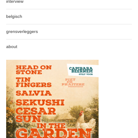
interview
belgisch
grensverleggers
about