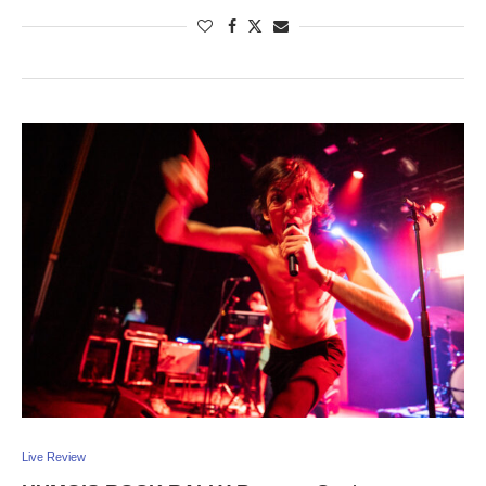
Live Review