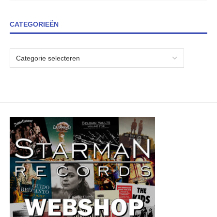
CATEGORIEËN