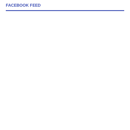
FACEBOOK FEED