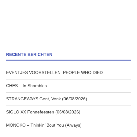
RECENTE BERICHTEN
EVENTJES VOORSTELLEN: PEOPLE WHO DIED
CHES – In Shambles
STRANGEWAYS Gent, Vonk (06/08/2026)
SIGLO XX Fonnefeesten (06/08/2026)
MONOKO – Thinkin’ Bout You (Always)