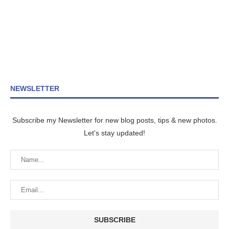
NEWSLETTER
Subscribe my Newsletter for new blog posts, tips & new photos.
Let's stay updated!