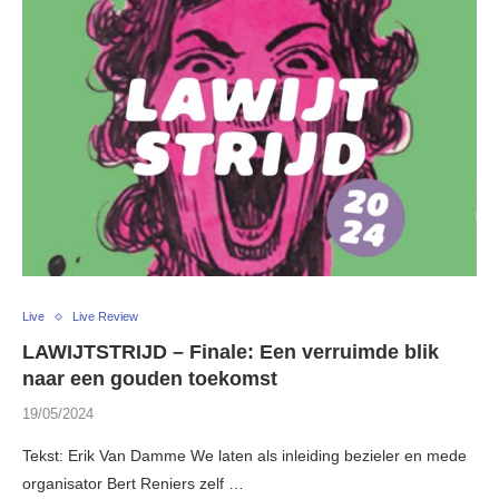
Live
Live Review
LAWIJTSTRIJD – Finale: Een verruimde blik
naar een gouden toekomst
19/05/2024
Tekst: Erik Van Damme We laten als inleiding bezieler en mede
organisator Bert Reniers zelf …