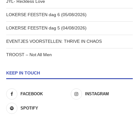
JYL- Reckless Love
LOKERSE FEESTEN dag 6 (05/08/2026)
LOKERSE FEESTEN dag 5 (04/08/2026)
EVENTJES VOORSTELLEN: THRIVE IN CHAOS
TROOST – Not All Men
KEEP IN TOUCH
FACEBOOK
INSTAGRAM
SPOTIFY