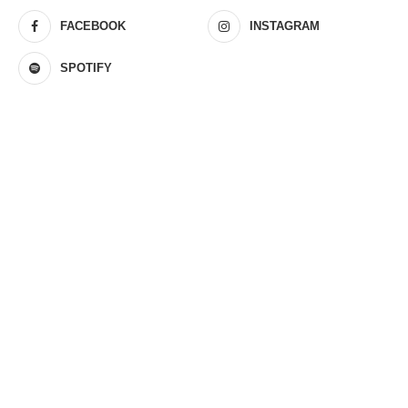
FACEBOOK
INSTAGRAM
SPOTIFY