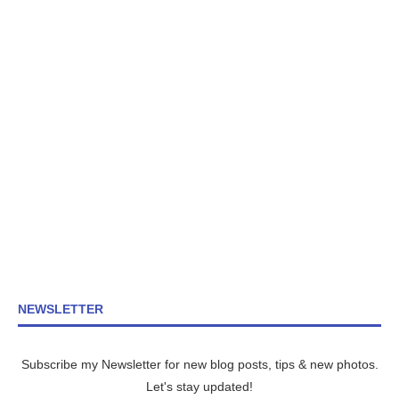
NEWSLETTER
Subscribe my Newsletter for new blog posts, tips & new photos.
Let's stay updated!