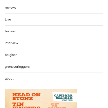
reviews
Live
festival
interview
belgisch
grensverleggers
about