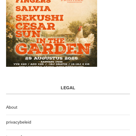
LEGAL
About
privacybeleid