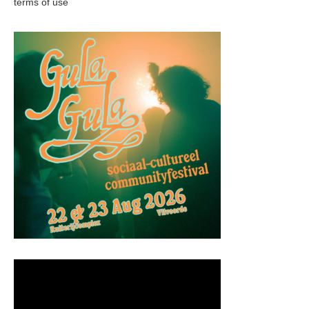
terms of use