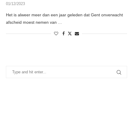
01/12/2023
Het is alweer meer dan een jaar geleden dat Gent onverwacht
afscheid moest nemen van …