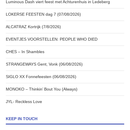
Luminous Dash viert feest met Achturenhuis in Ledeberg
LOKERSE FEESTEN dag 7 (07/08/2026)
ALCATRAZ Kortrijk (7/8/2026)
EVENTJES VOORSTELLEN: PEOPLE WHO DIED
CHES – In Shambles
STRANGEWAYS Gent, Vonk (06/08/2026)
SIGLO XX Fonnefeesten (06/08/2026)
MONOKO – Thinkin’ Bout You (Always)
JYL- Reckless Love
KEEP IN TOUCH