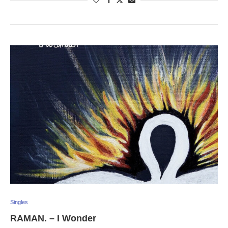
Singles
RAMAN. – I Wonder