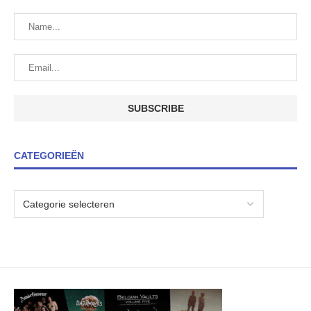
CATEGORIEËN