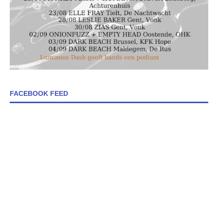
FACEBOOK FEED