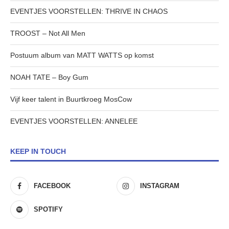
EVENTJES VOORSTELLEN: THRIVE IN CHAOS
TROOST – Not All Men
Postuum album van MATT WATTS op komst
NOAH TATE – Boy Gum
Vijf keer talent in Buurtkroeg MosCow
EVENTJES VOORSTELLEN: ANNELEE
KEEP IN TOUCH
FACEBOOK
INSTAGRAM
SPOTIFY