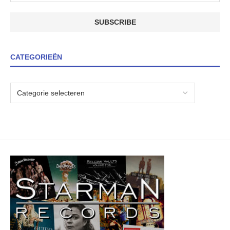
CATEGORIEËN