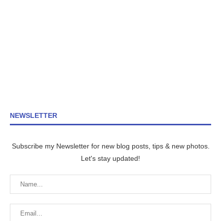
NEWSLETTER
Subscribe my Newsletter for new blog posts, tips & new photos.
Let's stay updated!