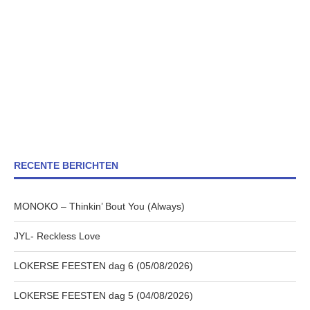
RECENTE BERICHTEN
MONOKO – Thinkin’ Bout You (Always)
JYL- Reckless Love
LOKERSE FEESTEN dag 6 (05/08/2026)
LOKERSE FEESTEN dag 5 (04/08/2026)