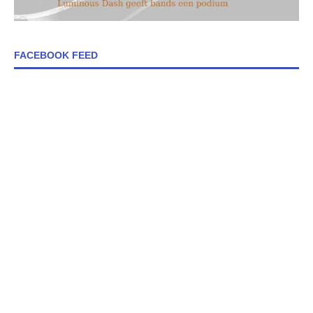
FACEBOOK FEED