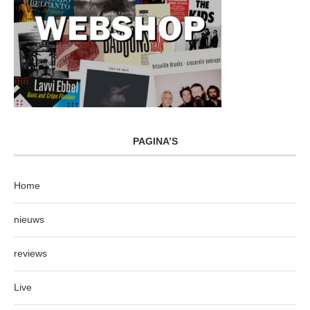
PAGINA’S
Home
nieuws
reviews
Live