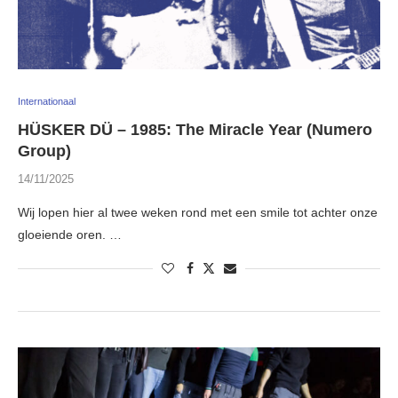
Internationaal
HÜSKER DÜ – 1985: The Miracle Year (Numero
Group)
14/11/2025
Wij lopen hier al twee weken rond met een smile tot achter onze
gloeiende oren. …