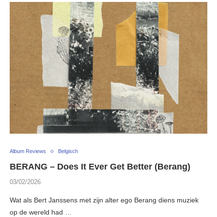
Album Reviews
Belgisch
BERANG – Does It Ever Get Better (Berang)
03/02/2026
Wat als Bert Janssens met zijn alter ego Berang diens muziek
op de wereld had …