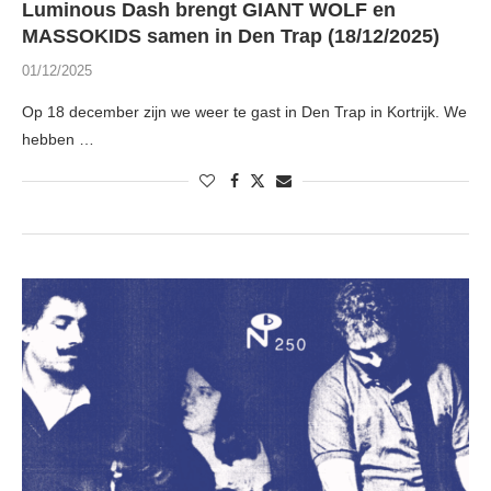
Luminous Dash brengt GIANT WOLF en
MASSOKIDS samen in Den Trap (18/12/2025)
01/12/2025
Op 18 december zijn we weer te gast in Den Trap in Kortrijk. We
hebben …