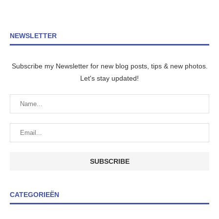
NEWSLETTER
Subscribe my Newsletter for new blog posts, tips & new photos.
Let's stay updated!
CATEGORIEËN