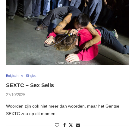
Belgisch
Singles
SEXTC – Sex Sells
27/10/2025
Woorden zijn ook niet meer dan woorden, maar het Gentse
SEXTC zou op dit moment …