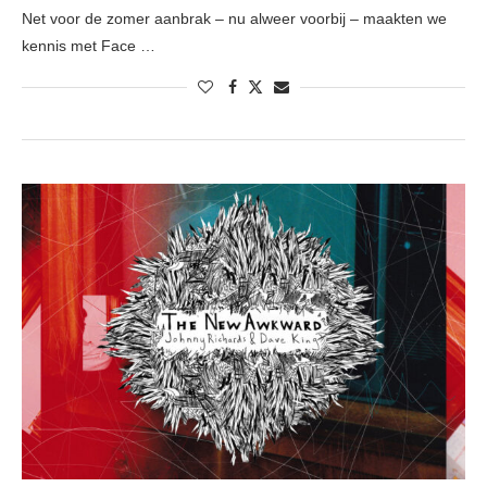
Net voor de zomer aanbrak – nu alweer voorbij – maakten we
kennis met Face …