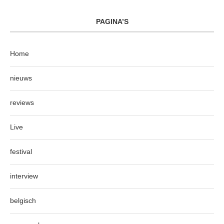
PAGINA’S
Home
nieuws
reviews
Live
festival
interview
belgisch