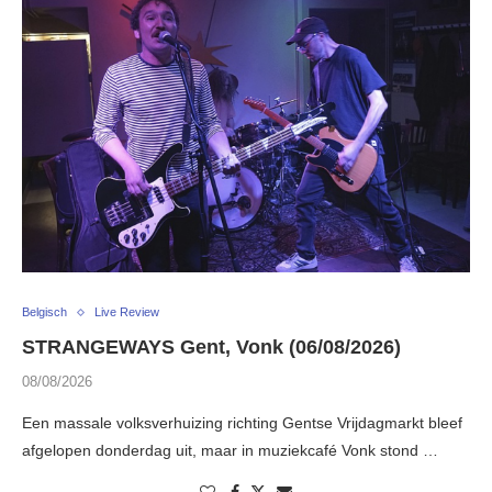
Belgisch
Live Review
STRANGEWAYS Gent, Vonk (06/08/2026)
08/08/2026
Een massale volksverhuizing richting Gentse Vrijdagmarkt bleef
afgelopen donderdag uit, maar in muziekcafé Vonk stond …