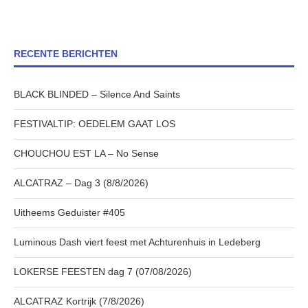
RECENTE BERICHTEN
BLACK BLINDED – Silence And Saints
FESTIVALTIP: OEDELEM GAAT LOS
CHOUCHOU EST LA – No Sense
ALCATRAZ – Dag 3 (8/8/2026)
Uitheems Geduister #405
Luminous Dash viert feest met Achturenhuis in Ledeberg
LOKERSE FEESTEN dag 7 (07/08/2026)
ALCATRAZ Kortrijk (7/8/2026)