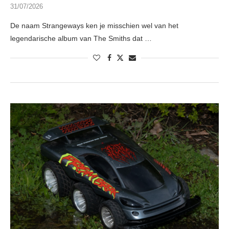
31/07/2026
De naam Strangeways ken je misschien wel van het
legendarische album van The Smiths dat …