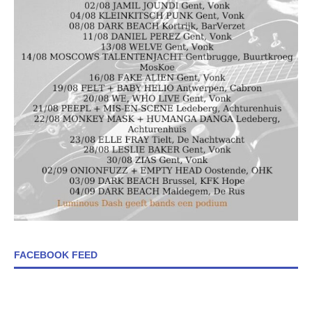
FACEBOOK FEED