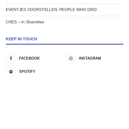
EVENTJES VOORSTELLEN: PEOPLE WHO DIED
CHES – In Shambles
KEEP IN TOUCH
FACEBOOK
INSTAGRAM
SPOTIFY