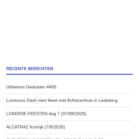
RECENTE BERICHTEN
Uitheems Geduister #405
Luminous Dash viert feest met Achturenhuis in Ledeberg
LOKERSE FEESTEN dag 7 (07/08/2026)
ALCATRAZ Kortrijk (7/8/2026)