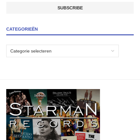
CATEGORIEËN