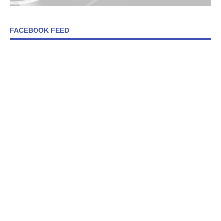
FACEBOOK FEED