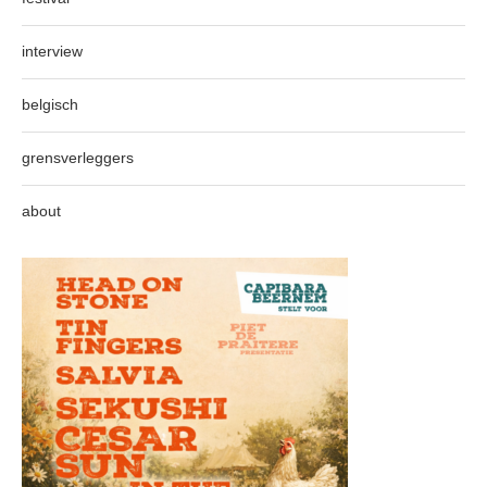
interview
belgisch
grensverleggers
about