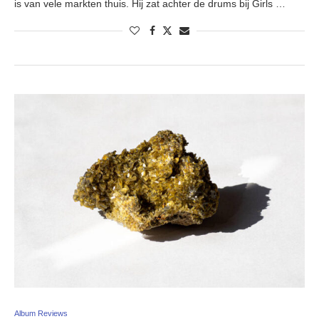
is van vele markten thuis. Hij zat achter de drums bij Girls …
Album Reviews