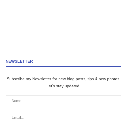
NEWSLETTER
Subscribe my Newsletter for new blog posts, tips & new photos.
Let's stay updated!