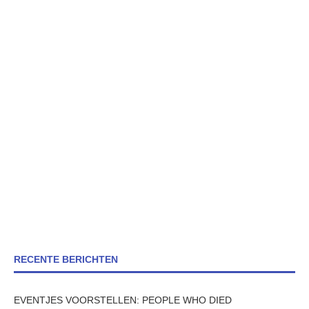
RECENTE BERICHTEN
EVENTJES VOORSTELLEN: PEOPLE WHO DIED