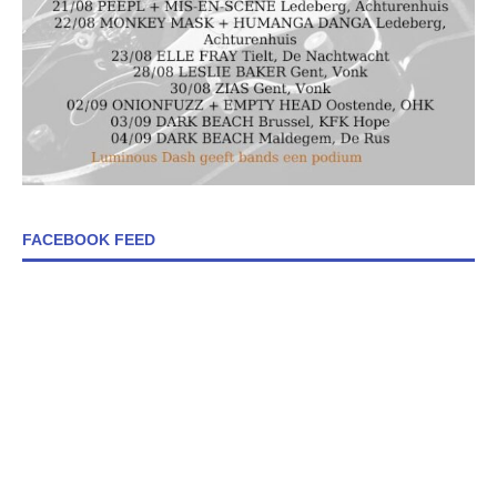
FACEBOOK FEED