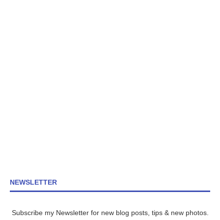
NEWSLETTER
Subscribe my Newsletter for new blog posts, tips & new photos.