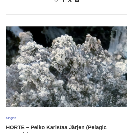
Singles
HORTE – Pelko Karistaa Järjen (Pelagic