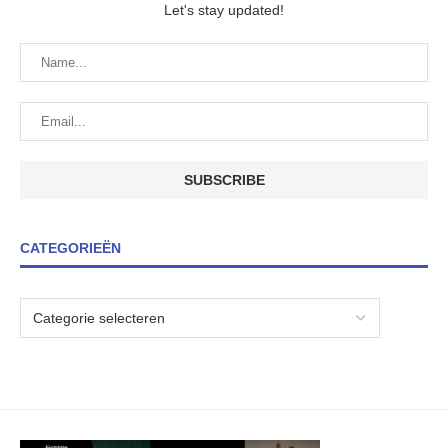
Let's stay updated!
CATEGORIEËN