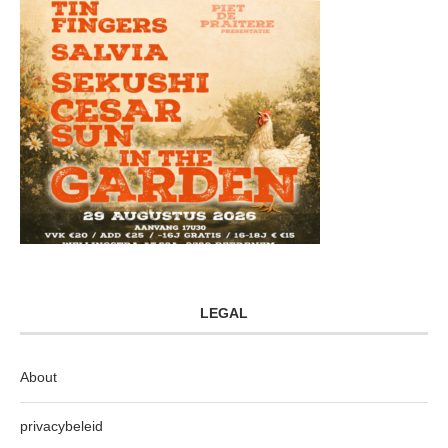
LEGAL
About
privacybeleid