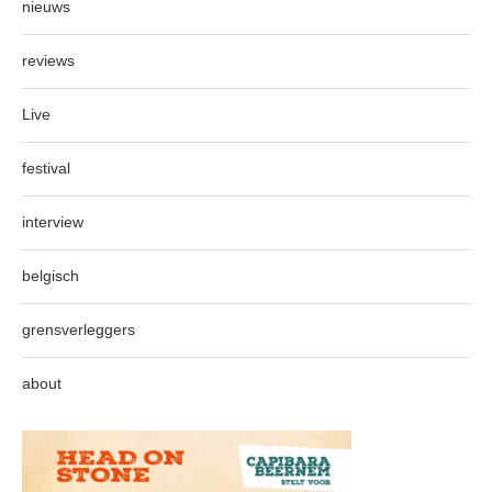
nieuws
reviews
Live
festival
interview
belgisch
grensverleggers
about