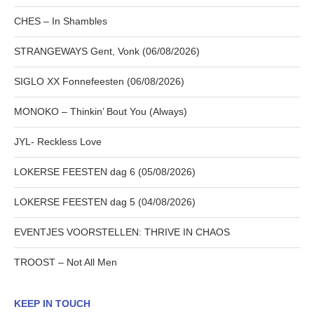
CHES – In Shambles
STRANGEWAYS Gent, Vonk (06/08/2026)
SIGLO XX Fonnefeesten (06/08/2026)
MONOKO – Thinkin’ Bout You (Always)
JYL- Reckless Love
LOKERSE FEESTEN dag 6 (05/08/2026)
LOKERSE FEESTEN dag 5 (04/08/2026)
EVENTJES VOORSTELLEN: THRIVE IN CHAOS
TROOST – Not All Men
KEEP IN TOUCH