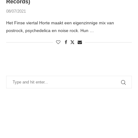
Records)
08/07/2021
Het Finse viertal Horte maakt een eigenzinnige mix van
postrock, psychedelica en noise rock. Hun …