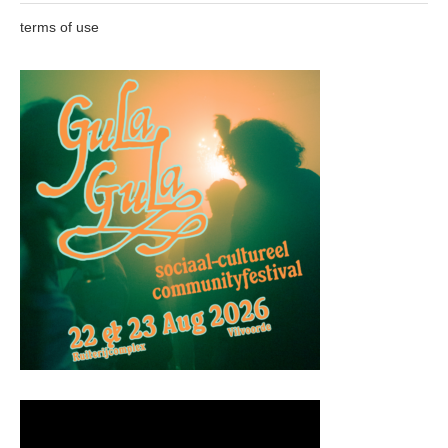
terms of use