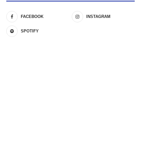
FACEBOOK
INSTAGRAM
SPOTIFY