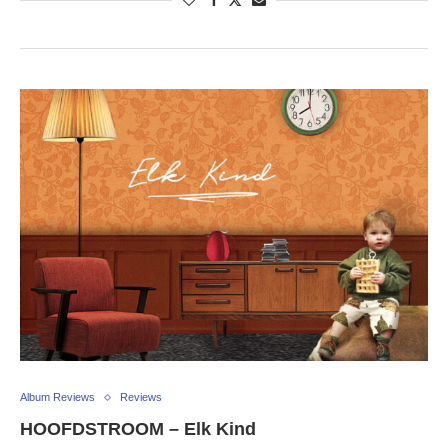
Album Reviews
Reviews
HOOFDSTROOM – Elk Kind