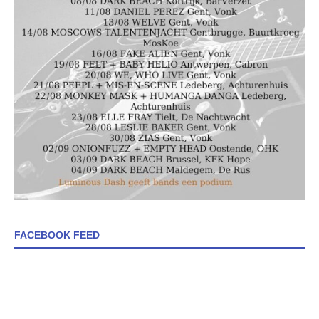
FACEBOOK FEED