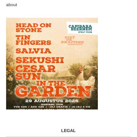
about
LEGAL