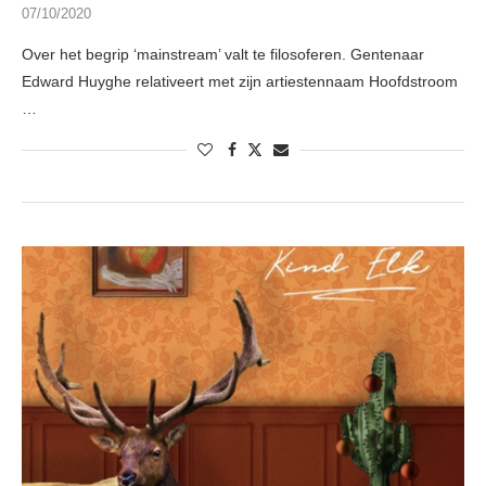
07/10/2020
Over het begrip ‘mainstream’ valt te filosoferen. Gentenaar
Edward Huyghe relativeert met zijn artiestennaam Hoofdstroom
…