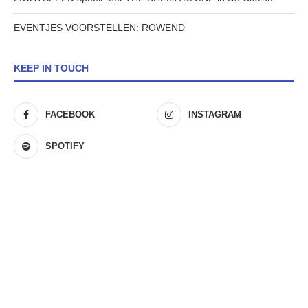
EVENTJES VOORSTELLEN: ROWEND
KEEP IN TOUCH
FACEBOOK
INSTAGRAM
SPOTIFY