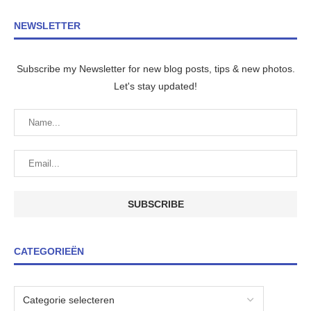
NEWSLETTER
Subscribe my Newsletter for new blog posts, tips & new photos.
Let's stay updated!
CATEGORIEËN