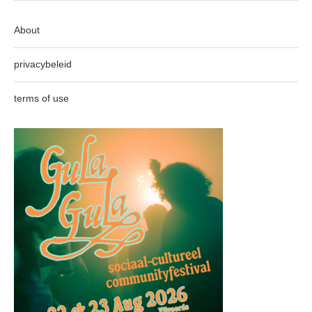
About
privacybeleid
terms of use