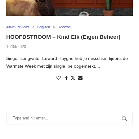
Album Reviews
Belgisch
Reviews
HOOFDSTROOM – Kind Elk (Eigen Beheer)
19/04/2020
Singer-songwriter Edward Huyghe heb je misschien tijdens de
Warmste Week met zijn single Ibe opgemerkt. …