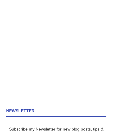
NEWSLETTER
Subscribe my Newsletter for new blog posts, tips &