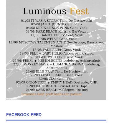
FACEBOOK FEED