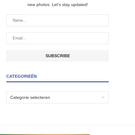
new photos. Let's stay updated!
CATEGORIEËN