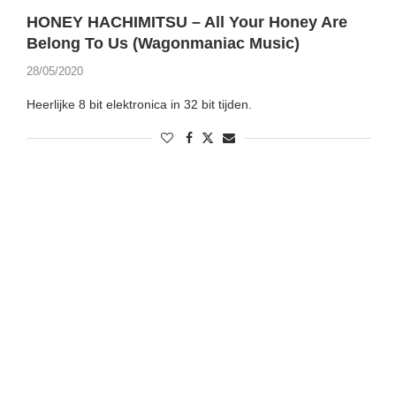
HONEY HACHIMITSU – All Your Honey Are
Belong To Us (Wagonmaniac Music)
28/05/2020
Heerlijke 8 bit elektronica in 32 bit tijden.