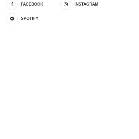
FACEBOOK
INSTAGRAM
SPOTIFY