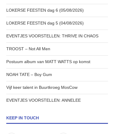
LOKERSE FEESTEN dag 6 (05/08/2026)
LOKERSE FEESTEN dag 5 (04/08/2026)
EVENTJES VOORSTELLEN: THRIVE IN CHAOS
TROOST – Not All Men
Postuum album van MATT WATTS op komst
NOAH TATE – Boy Gum
Vijf keer talent in Buurtkroeg MosCow
EVENTJES VOORSTELLEN: ANNELEE
KEEP IN TOUCH