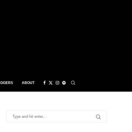
EGGERS
ABOUT