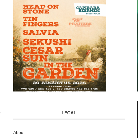
LEGAL
About