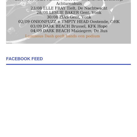
FACEBOOK FEED