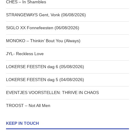
CHES – In Shambles
STRANGEWAYS Gent, Vonk (06/08/2026)
SIGLO XX Fonnefeesten (06/08/2026)
MONOKO – Thinkin’ Bout You (Always)
JYL- Reckless Love
LOKERSE FEESTEN dag 6 (05/08/2026)
LOKERSE FEESTEN dag 5 (04/08/2026)
EVENTJES VOORSTELLEN: THRIVE IN CHAOS
TROOST – Not All Men
KEEP IN TOUCH