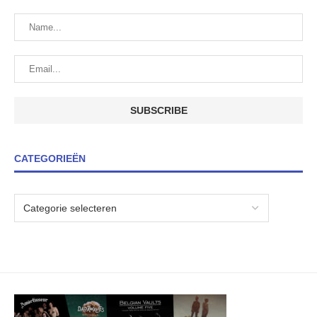
CATEGORIEËN