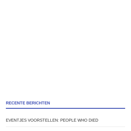
RECENTE BERICHTEN
EVENTJES VOORSTELLEN: PEOPLE WHO DIED