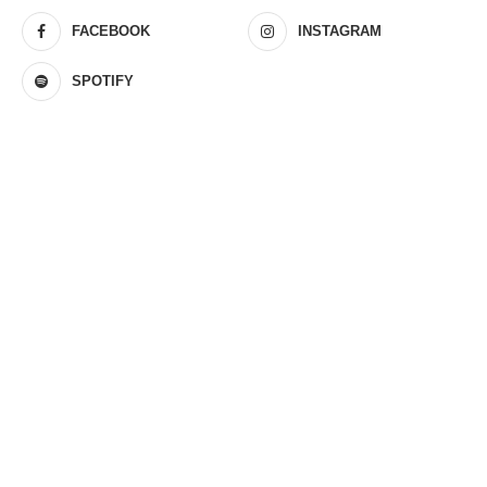
FACEBOOK
INSTAGRAM
SPOTIFY