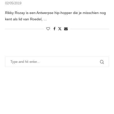
02/05/2019
Rikky Rozay is een Antwerpse hip-hopper die je misschien nog
kent als lid van Roedel, …