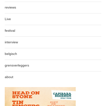
reviews
Live
festival
interview
belgisch
grensverleggers
about