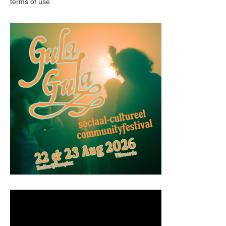
terms of use