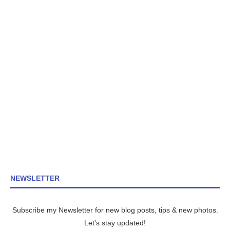
NEWSLETTER
Subscribe my Newsletter for new blog posts, tips & new photos.
Let's stay updated!