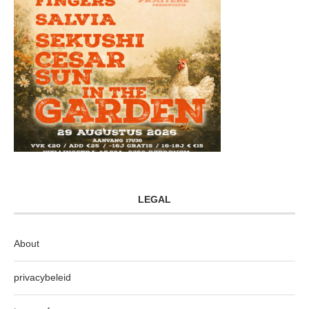
LEGAL
About
privacybeleid