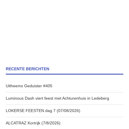
RECENTE BERICHTEN
Uitheems Geduister #405
Luminous Dash viert feest met Achturenhuis in Ledeberg
LOKERSE FEESTEN dag 7 (07/08/2026)
ALCATRAZ Kortrijk (7/8/2026)