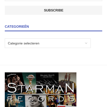
CATEGORIEËN