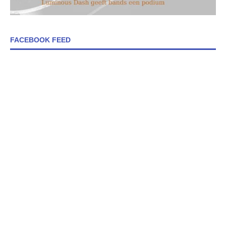
FACEBOOK FEED