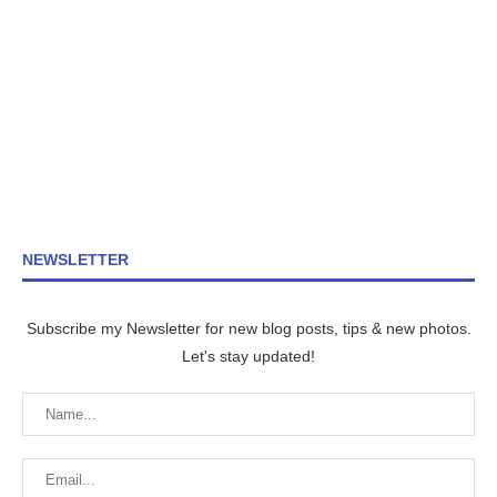
NEWSLETTER
Subscribe my Newsletter for new blog posts, tips & new photos.
Let's stay updated!