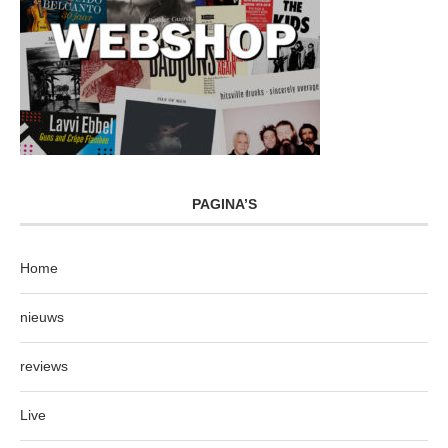
PAGINA’S
Home
nieuws
reviews
Live