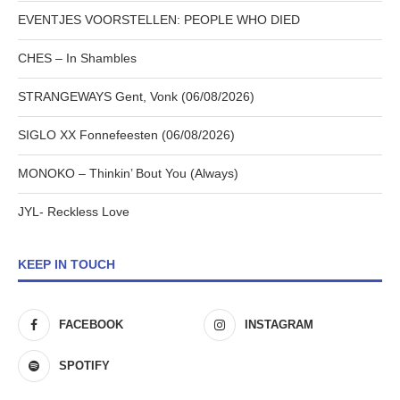
EVENTJES VOORSTELLEN: PEOPLE WHO DIED
CHES – In Shambles
STRANGEWAYS Gent, Vonk (06/08/2026)
SIGLO XX Fonnefeesten (06/08/2026)
MONOKO – Thinkin’ Bout You (Always)
JYL- Reckless Love
KEEP IN TOUCH
FACEBOOK
INSTAGRAM
SPOTIFY