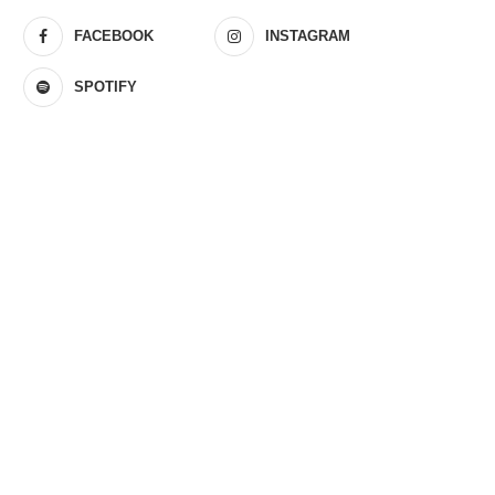
FACEBOOK
INSTAGRAM
SPOTIFY