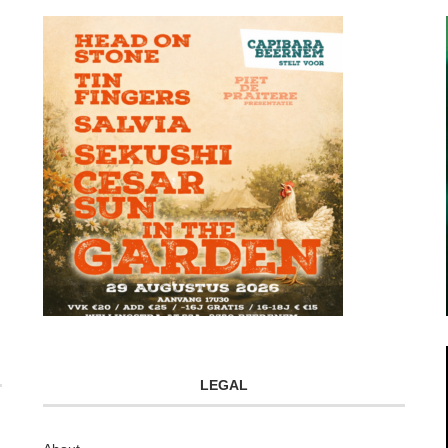
LEGAL