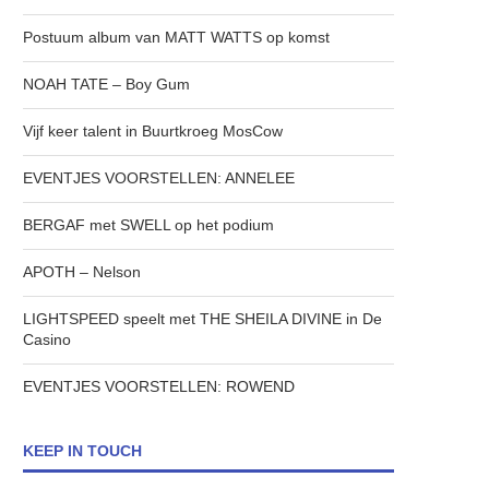
Postuum album van MATT WATTS op komst
NOAH TATE – Boy Gum
Vijf keer talent in Buurtkroeg MosCow
EVENTJES VOORSTELLEN: ANNELEE
BERGAF met SWELL op het podium
APOTH – Nelson
LIGHTSPEED speelt met THE SHEILA DIVINE in De
Casino
EVENTJES VOORSTELLEN: ROWEND
KEEP IN TOUCH