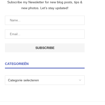
Subscribe my Newsletter for new blog posts, tips &
new photos. Let's stay updated!
CATEGORIEËN