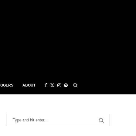
EGGERS
ABOUT