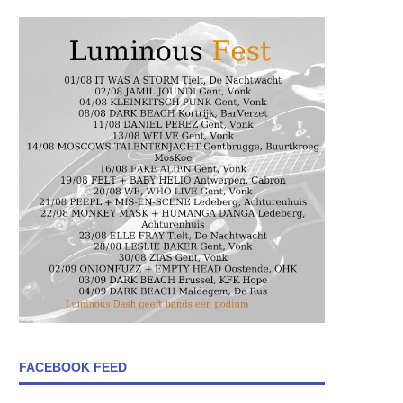
FACEBOOK FEED