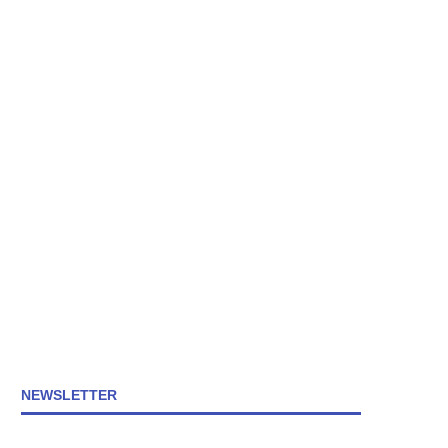
NEWSLETTER