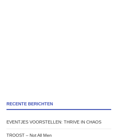
RECENTE BERICHTEN
EVENTJES VOORSTELLEN: THRIVE IN CHAOS
TROOST – Not All Men