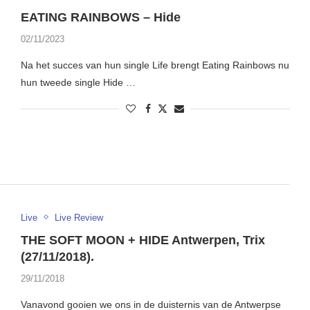
EATING RAINBOWS – Hide
02/11/2023
Na het succes van hun single Life brengt Eating Rainbows nu
hun tweede single Hide …
Live
Live Review
THE SOFT MOON + HIDE Antwerpen, Trix
(27/11/2018).
29/11/2018
Vanavond gooien we ons in de duisternis van de Antwerpse