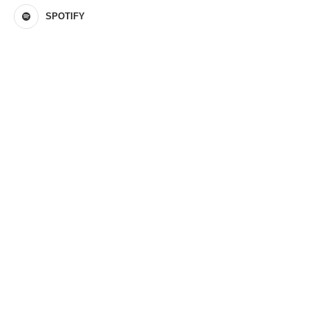
SPOTIFY