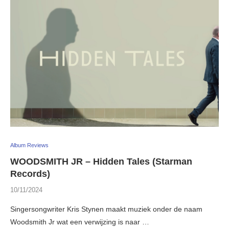
Album Reviews
WOODSMITH JR – Hidden Tales (Starman
Records)
10/11/2024
Singersongwriter Kris Stynen maakt muziek onder de naam
Woodsmith Jr wat een verwijzing is naar …