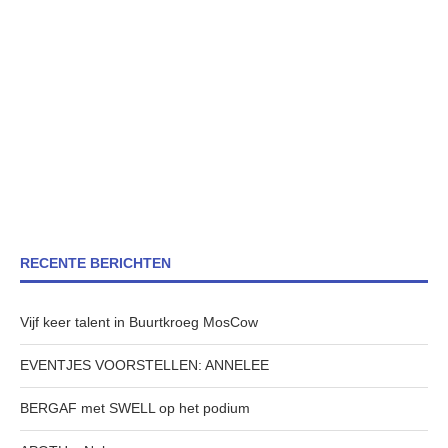
RECENTE BERICHTEN
Vijf keer talent in Buurtkroeg MosCow
EVENTJES VOORSTELLEN: ANNELEE
BERGAF met SWELL op het podium