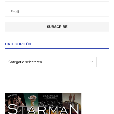
CATEGORIEËN