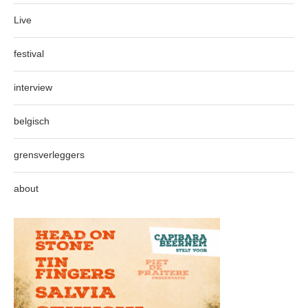
Live
festival
interview
belgisch
grensverleggers
about