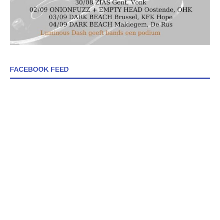
FACEBOOK FEED