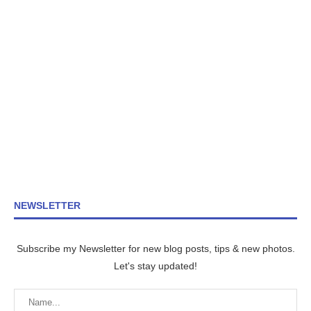
NEWSLETTER
Subscribe my Newsletter for new blog posts, tips & new photos.
Let's stay updated!